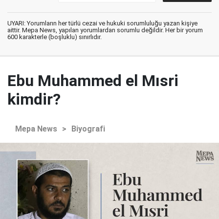
UYARI: Yorumların her türlü cezai ve hukuki sorumluluğu yazan kişiye
aittir. Mepa News, yapılan yorumlardan sorumlu değildir. Her bir yorum
600 karakterle (boşluklu) sınırlıdır.
Ebu Muhammed el Mısri
kimdir?
Mepa News
>
Biyografi