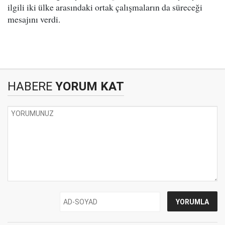
ilgili iki ülke arasındaki ortak çalışmaların da süreceği
mesajını verdi.
HABERE
YORUM KAT