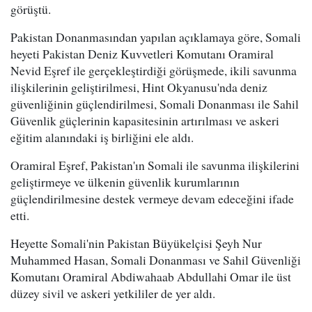
görüştü.
Pakistan Donanmasından yapılan açıklamaya göre, Somali
heyeti Pakistan Deniz Kuvvetleri Komutanı Oramiral
Nevid Eşref ile gerçekleştirdiği görüşmede, ikili savunma
ilişkilerinin geliştirilmesi, Hint Okyanusu'nda deniz
güvenliğinin güçlendirilmesi, Somali Donanması ile Sahil
Güvenlik güçlerinin kapasitesinin artırılması ve askeri
eğitim alanındaki iş birliğini ele aldı.
Oramiral Eşref, Pakistan'ın Somali ile savunma ilişkilerini
geliştirmeye ve ülkenin güvenlik kurumlarının
güçlendirilmesine destek vermeye devam edeceğini ifade
etti.
Heyette Somali'nin Pakistan Büyükelçisi Şeyh Nur
Muhammed Hasan, Somali Donanması ve Sahil Güvenliği
Komutanı Oramiral Abdiwahaab Abdullahi Omar ile üst
düzey sivil ve askeri yetkililer de yer aldı.