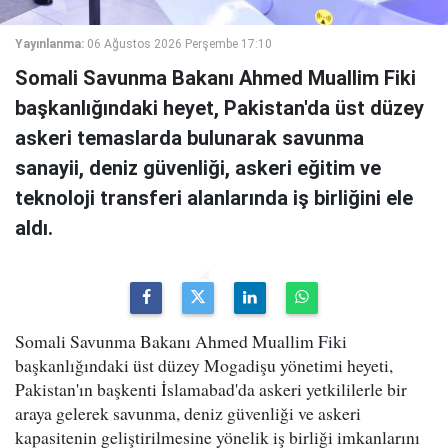
Yayınlanma:
06 Ağustos 2026 Perşembe 17:10
Somali Savunma Bakanı Ahmed Muallim Fiki
başkanlığındaki heyet, Pakistan'da üst düzey
askeri temaslarda bulunarak savunma
sanayii, deniz güvenliği, askeri eğitim ve
teknoloji transferi alanlarında iş birliğini ele
aldı.
Somali Savunma Bakanı Ahmed Muallim Fiki
başkanlığındaki üst düzey Mogadişu yönetimi heyeti,
Pakistan'ın başkenti İslamabad'da askeri yetkililerle bir
araya gelerek savunma, deniz güvenliği ve askeri
kapasitenin geliştirilmesine yönelik iş birliği imkanlarını