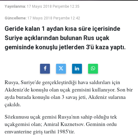
Yayınlanma:
17 Mayıs 2018 Perşembe 12:35
Güncelleme:
17 Mayıs 2018 Perşembe 12:42
Geride kalan 1 aydan kısa süre içerisinde
Suriye açıklarından bulunan Rus uçak
gemisinde konuşlu jetlerden 3'ü kaza yaptı.
Rusya, Suriye'de gerçekleştirdiği hava saldırıları için
Akdeniz'de konuşlu olan uçak gemisini kullanıyor. Son bir
ayda burada konuşlu olan 3 savaş jeti, Akdeniz sularına
çakıldı.
Sözkunusu uçak gemisi Rusya'nın sahip olduğu tek
uçakgemisi olan; Amiral Kuznetsov. Geminin ordu
emvanterine giriş tarihi 1985'tir.