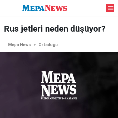
Rus jetleri neden düşüyor?
Mepa News
>
Ortadoğu