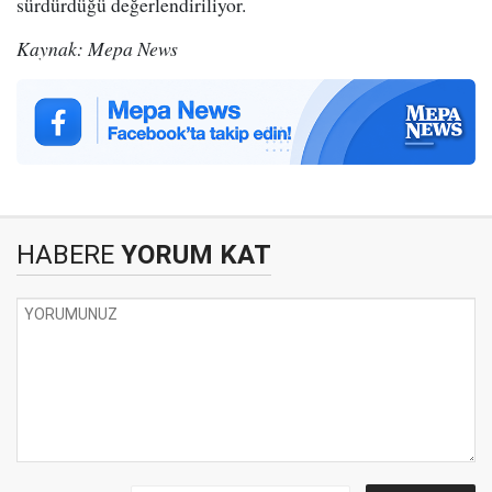
sürdürdüğü değerlendiriliyor.
Kaynak: Mepa News
HABERE
YORUM KAT