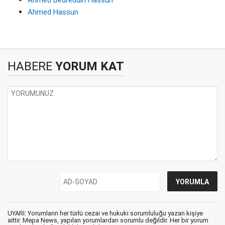
Ahmed Bedreddin Hassun
Ahmed Hassun
HABERE
YORUM KAT
UYARI: Yorumların her türlü cezai ve hukuki sorumluluğu yazan kişiye
aittir. Mepa News, yapılan yorumlardan sorumlu değildir. Her bir yorum