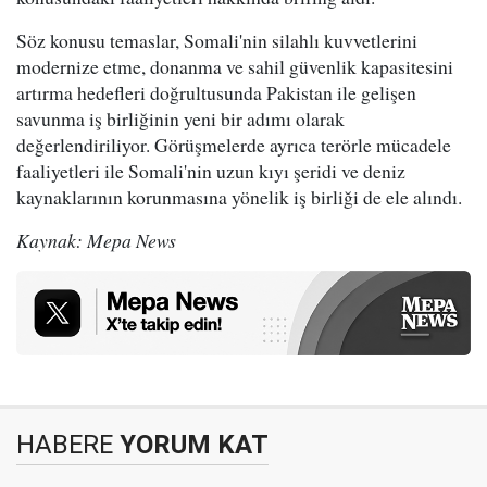
Söz konusu temaslar, Somali'nin silahlı kuvvetlerini
modernize etme, donanma ve sahil güvenlik kapasitesini
artırma hedefleri doğrultusunda Pakistan ile gelişen
savunma iş birliğinin yeni bir adımı olarak
değerlendiriliyor. Görüşmelerde ayrıca terörle mücadele
faaliyetleri ile Somali'nin uzun kıyı şeridi ve deniz
kaynaklarının korunmasına yönelik iş birliği de ele alındı.
Kaynak: Mepa News
HABERE
YORUM KAT