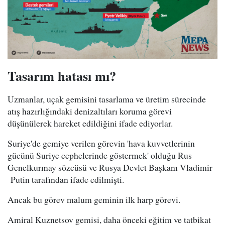
Tasarım hatası mı?
Uzmanlar, uçak gemisini tasarlama ve üretim sürecinde
atış hazırlığındaki denizaltıları koruma görevi
düşünülerek hareket edildiğini ifade ediyorlar.
Suriye'de gemiye verilen görevin 'hava kuvvetlerinin
gücünü Suriye cephelerinde göstermek' olduğu Rus
Genelkurmay sözcüsü ve Rusya Devlet Başkanı Vladimir
Putin tarafından ifade edilmişti.
Ancak bu görev malum geminin ilk harp görevi.
Amiral Kuznetsov gemisi, daha önceki eğitim ve tatbikat