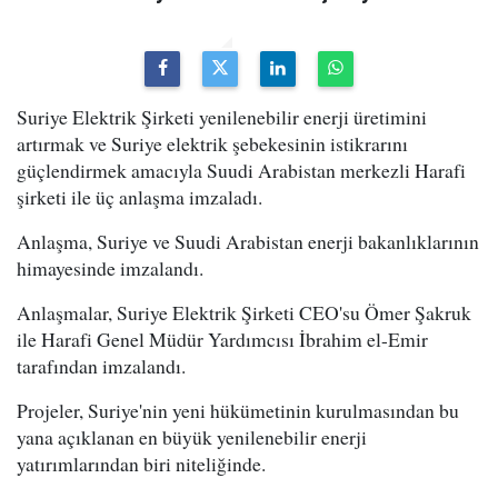
Suriye Elektrik Şirketi yenilenebilir enerji üretimini
artırmak ve Suriye elektrik şebekesinin istikrarını
güçlendirmek amacıyla Suudi Arabistan merkezli Harafi
şirketi ile üç anlaşma imzaladı.
Anlaşma, Suriye ve Suudi Arabistan enerji bakanlıklarının
himayesinde imzalandı.
Anlaşmalar, Suriye Elektrik Şirketi CEO'su Ömer Şakruk
ile Harafi Genel Müdür Yardımcısı İbrahim el-Emir
tarafından imzalandı.
Projeler, Suriye'nin yeni hükümetinin kurulmasından bu
yana açıklanan en büyük yenilenebilir enerji
yatırımlarından biri niteliğinde.