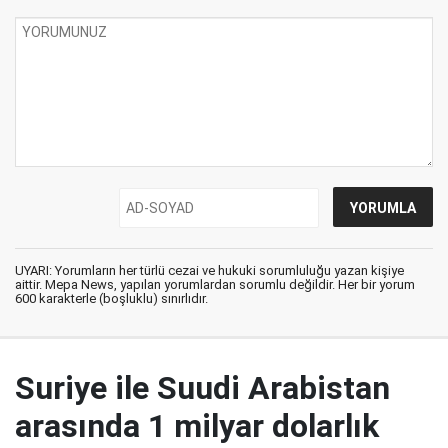
UYARI: Yorumların her türlü cezai ve hukuki sorumluluğu yazan kişiye
aittir. Mepa News, yapılan yorumlardan sorumlu değildir. Her bir yorum
600 karakterle (boşluklu) sınırlıdır.
Suriye ile Suudi Arabistan
arasında 1 milyar dolarlık