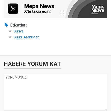
Etiketler :
Suriye
Suudi Arabistan
HABERE
YORUM KAT