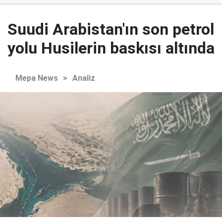
Suudi Arabistan'ın son petrol
yolu Husilerin baskısı altında
Mepa News
>
Analiz