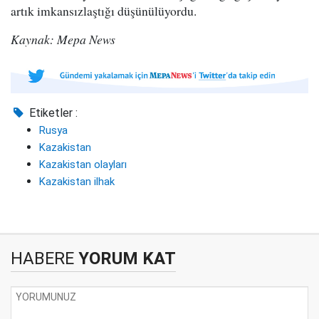
artık imkansızlaştığı düşünülüyordu.
Kaynak: Mepa News
Etiketler :
Rusya
Kazakistan
Kazakistan olayları
Kazakistan ilhak
HABERE
YORUM KAT