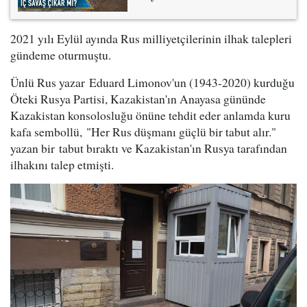
2021 yılı Eylül ayında Rus milliyetçilerinin ilhak talepleri
gündeme oturmuştu.
Ünlü Rus yazar Eduard Limonov'un (1943-2020) kurduğu
Öteki Rusya Partisi, Kazakistan'ın Anayasa gününde
Kazakistan konsolosluğu önüne tehdit eder anlamda kuru
kafa sembollü, "Her Rus düşmanı güçlü bir tabut alır."
yazan bir tabut bıraktı ve Kazakistan'ın Rusya tarafından
ilhakını talep etmişti.