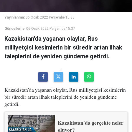
Yayınlanma:
06 Ocak 2022 Perşembe 15:35
Güncelleme:
06 Ocak 2022 Perşembe 15:37
Kazakistan'da yaşanan olaylar, Rus
milliyetçisi kesimlerin bir süredir artan ilhak
taleplerini de yeniden gündeme getirdi.
Kazakistan'da yaşanan olaylar, Rus milliyetçisi kesimlerin
bir süredir artan ilhak taleplerini de yeniden gündeme
getirdi.
Kazakistan'da gerçekte neler
oluyor?