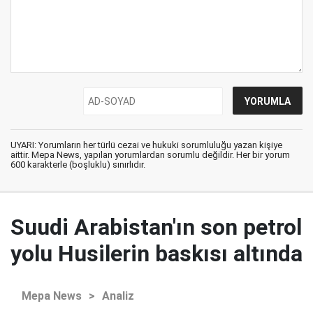
UYARI: Yorumların her türlü cezai ve hukuki sorumluluğu yazan kişiye
aittir. Mepa News, yapılan yorumlardan sorumlu değildir. Her bir yorum
600 karakterle (boşluklu) sınırlıdır.
Suudi Arabistan'ın son petrol
yolu Husilerin baskısı altında
Mepa News
>
Analiz