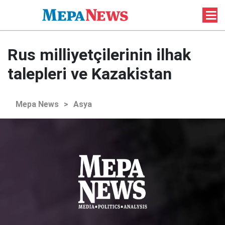
Rus milliyetçilerinin ilhak
talepleri ve Kazakistan
Mepa News
>
Asya