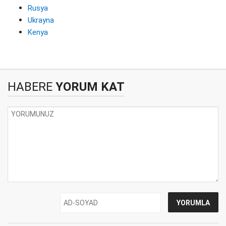
Rusya
Ukrayna
Kenya
HABERE
YORUM KAT