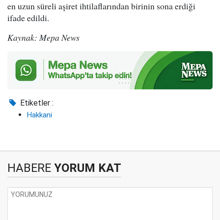
en uzun süreli aşiret ihtilaflarından birinin sona erdiği
ifade edildi.
Kaynak: Mepa News
Etiketler :
Hakkani
HABERE
YORUM KAT