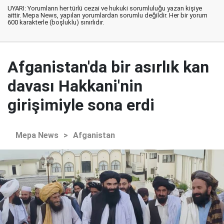
UYARI: Yorumların her türlü cezai ve hukuki sorumluluğu yazan kişiye
aittir. Mepa News, yapılan yorumlardan sorumlu değildir. Her bir yorum
600 karakterle (boşluklu) sınırlıdır.
Afganistan'da bir asırlık kan
davası Hakkani'nin
girişimiyle sona erdi
Mepa News
>
Afganistan