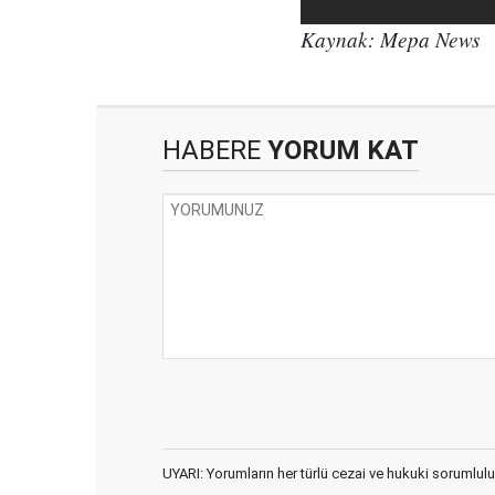
Kaynak: Mepa News
HABERE
YORUM KAT
UYARI: Yorumların her türlü cezai ve hukuki sorumlulu