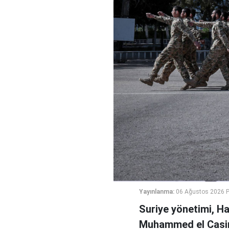
Yayınlanma:
06 Ağustos 2026 
Suriye yönetimi, H
Muhammed el Casi