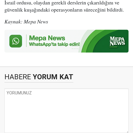
İsrail ordusu, olaydan gerekli derslerin çıkarıldığını ve
güvenlik kuşağındaki operasyonların süreceğini bildirdi.
Kaynak: Mepa News
HABERE
YORUM KAT