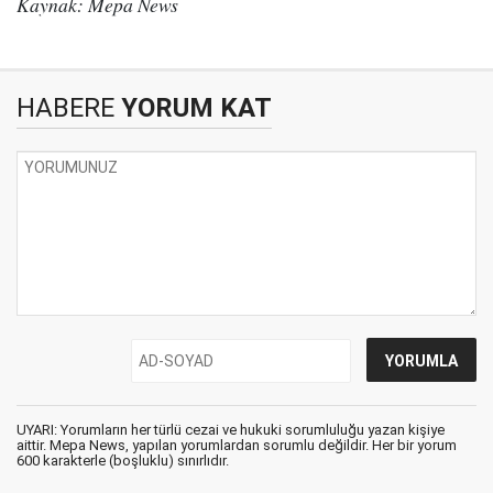
Kaynak: Mepa News
HABERE
YORUM KAT
UYARI: Yorumların her türlü cezai ve hukuki sorumluluğu yazan kişiye
aittir. Mepa News, yapılan yorumlardan sorumlu değildir. Her bir yorum
600 karakterle (boşluklu) sınırlıdır.