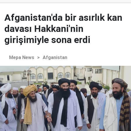
Afganistan'da bir asırlık kan
davası Hakkani'nin
girişimiyle sona erdi
Mepa News
>
Afganistan