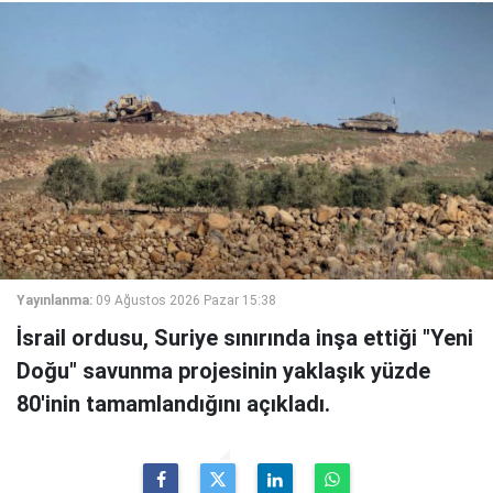
Yayınlanma:
09 Ağustos 2026 Pazar 15:38
İsrail ordusu, Suriye sınırında inşa ettiği "Yeni
Doğu" savunma projesinin yaklaşık yüzde
80'inin tamamlandığını açıkladı.