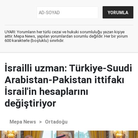
UYARI: Yorumların her türlü cezai ve hukuki sorumluluğu yazan kişiye
aittir. Mepa News, yapılan yorumlardan sorumlu değildir. Her bir yorum
600 karakterle (boşluklu) sınırlıdır.
İsrailli uzman: Türkiye-Suudi
Arabistan-Pakistan ittifakı
İsrail'in hesaplarını
değiştiriyor
Mepa News
>
Ortadoğu