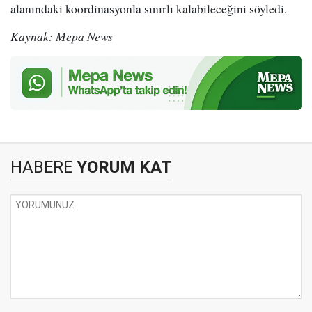
alanındaki koordinasyonla sınırlı kalabileceğini söyledi.
Kaynak: Mepa News
HABERE
YORUM KAT