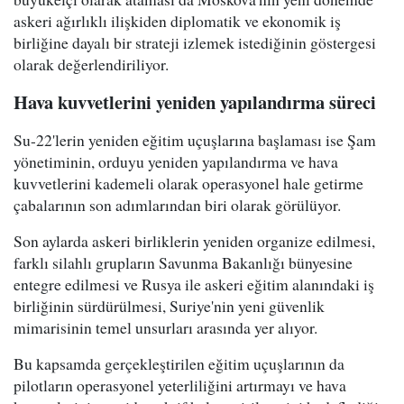
askeri ağırlıklı ilişkiden diplomatik ve ekonomik iş
birliğine dayalı bir strateji izlemek istediğinin göstergesi
olarak değerlendiriliyor.
Hava kuvvetlerini yeniden yapılandırma süreci
Su-22'lerin yeniden eğitim uçuşlarına başlaması ise Şam
yönetiminin, orduyu yeniden yapılandırma ve hava
kuvvetlerini kademeli olarak operasyonel hale getirme
çabalarının son adımlarından biri olarak görülüyor.
Son aylarda askeri birliklerin yeniden organize edilmesi,
farklı silahlı grupların Savunma Bakanlığı bünyesine
entegre edilmesi ve Rusya ile askeri eğitim alanındaki iş
birliğinin sürdürülmesi, Suriye'nin yeni güvenlik
mimarisinin temel unsurları arasında yer alıyor.
Bu kapsamda gerçekleştirilen eğitim uçuşlarının da
pilotların operasyonel yeterliliğini artırmayı ve hava