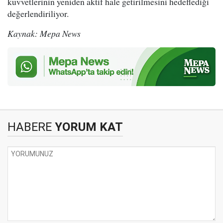
kuvvetlerinin yeniden aktif hale getirilmesini hedeflediği
değerlendiriliyor.
Kaynak: Mepa News
HABERE
YORUM KAT