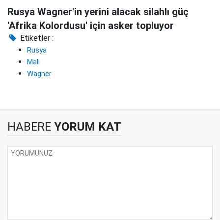
Rusya Wagner'in yerini alacak silahlı güç
'Afrika Kolordusu' için asker topluyor
Etiketler :
Rusya
Mali
Wagner
HABERE
YORUM KAT