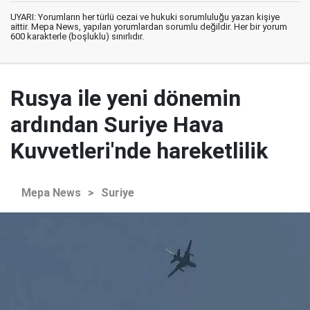
UYARI: Yorumların her türlü cezai ve hukuki sorumluluğu yazan kişiye
aittir. Mepa News, yapılan yorumlardan sorumlu değildir. Her bir yorum
600 karakterle (boşluklu) sınırlıdır.
Rusya ile yeni dönemin
ardından Suriye Hava
Kuvvetleri'nde hareketlilik
Mepa News
>
Suriye