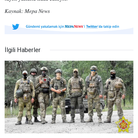
Kaynak: Mepa News
İlgili Haberler