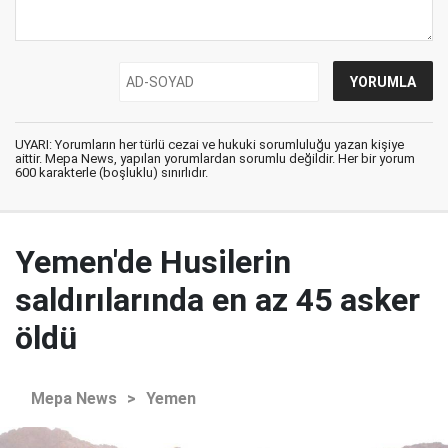
UYARI: Yorumların her türlü cezai ve hukuki sorumluluğu yazan kişiye
aittir. Mepa News, yapılan yorumlardan sorumlu değildir. Her bir yorum
600 karakterle (boşluklu) sınırlıdır.
Yemen'de Husilerin
saldırılarında en az 45 asker
öldü
Mepa News
>
Yemen