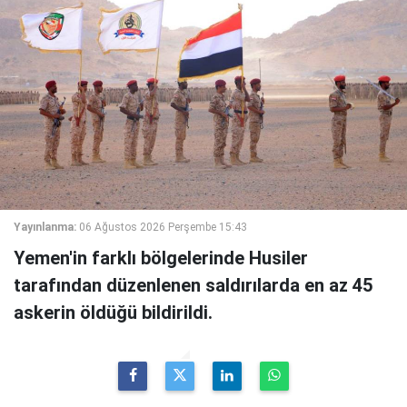
Yayınlanma:
06 Ağustos 2026 Perşembe 15:43
Yemen'in farklı bölgelerinde Husiler
tarafından düzenlenen saldırılarda en az 45
askerin öldüğü bildirildi.