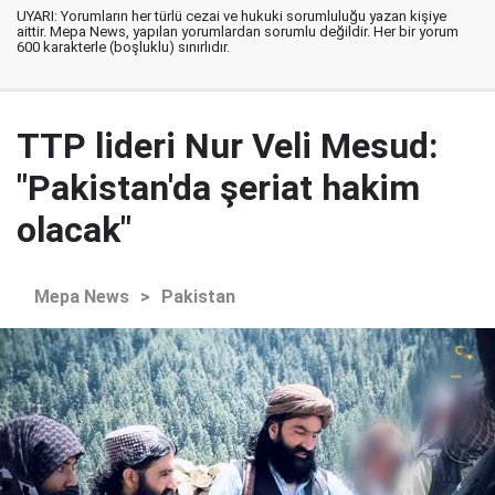
UYARI: Yorumların her türlü cezai ve hukuki sorumluluğu yazan kişiye
aittir. Mepa News, yapılan yorumlardan sorumlu değildir. Her bir yorum
600 karakterle (boşluklu) sınırlıdır.
TTP lideri Nur Veli Mesud:
"Pakistan'da şeriat hakim
olacak"
Mepa News
>
Pakistan