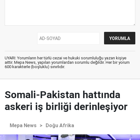
UYARI: Yorumların her türlü cezai ve hukuki sorumluluğu yazan kişiye
aittir. Mepa News, yapılan yorumlardan sorumlu değildir. Her bir yorum
600 karakterle (boşluklu) sınırlıdır.
Somali-Pakistan hattında
askeri iş birliği derinleşiyor
Mepa News
>
Doğu Afrika