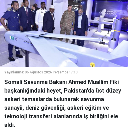
Yayınlanma:
06 Ağustos 2026 Perşembe 17:10
Somali Savunma Bakanı Ahmed Muallim Fiki
başkanlığındaki heyet, Pakistan'da üst düzey
askeri temaslarda bulunarak savunma
sanayii, deniz güvenliği, askeri eğitim ve
teknoloji transferi alanlarında iş birliğini ele
aldı.