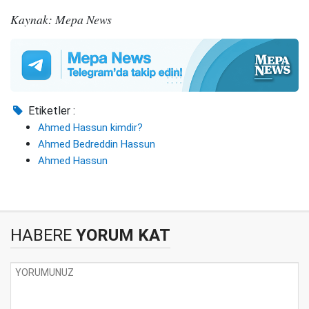
Kaynak: Mepa News
Etiketler :
Ahmed Hassun kimdir?
Ahmed Bedreddin Hassun
Ahmed Hassun
HABERE
YORUM KAT