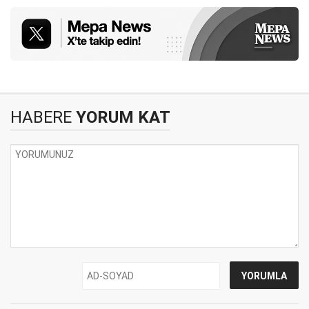
HABERE
YORUM KAT