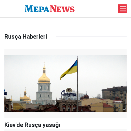
Rusça Haberleri
Kiev'de Rusça yasağı