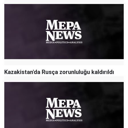
Kazakistan'da Rusça zorunluluğu kaldırıldı