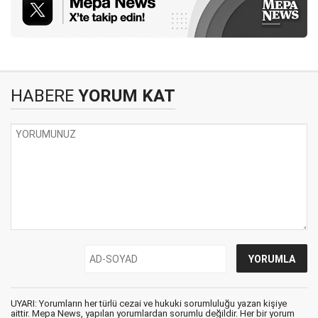
HABERE
YORUM KAT
UYARI: Yorumların her türlü cezai ve hukuki sorumluluğu yazan kişiye
aittir. Mepa News, yapılan yorumlardan sorumlu değildir. Her bir yorum