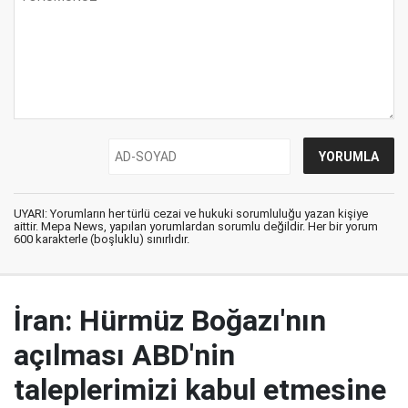
UYARI: Yorumların her türlü cezai ve hukuki sorumluluğu yazan kişiye
aittir. Mepa News, yapılan yorumlardan sorumlu değildir. Her bir yorum
600 karakterle (boşluklu) sınırlıdır.
İran: Hürmüz Boğazı'nın
açılması ABD'nin
taleplerimizi kabul etmesine