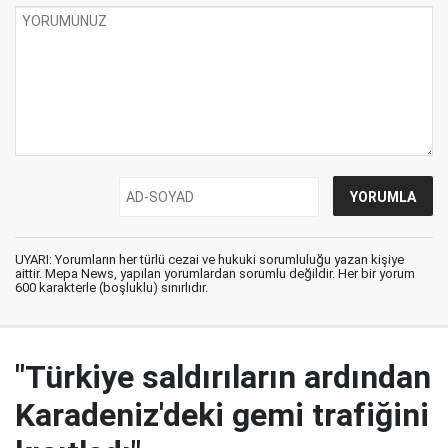
UYARI: Yorumların her türlü cezai ve hukuki sorumluluğu yazan kişiye
aittir. Mepa News, yapılan yorumlardan sorumlu değildir. Her bir yorum
600 karakterle (boşluklu) sınırlıdır.
"Türkiye saldırıların ardından
Karadeniz'deki gemi trafiğini