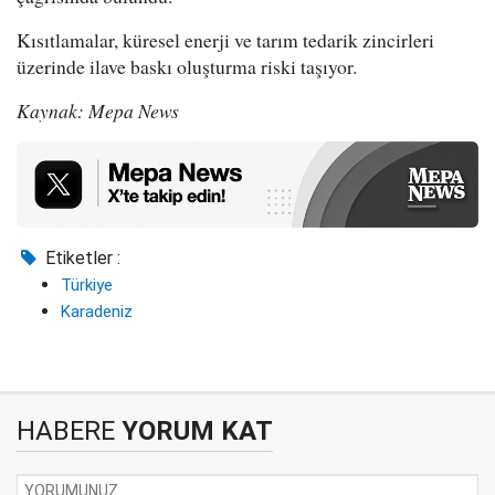
Kısıtlamalar, küresel enerji ve tarım tedarik zincirleri
üzerinde ilave baskı oluşturma riski taşıyor.
Kaynak: Mepa News
Etiketler :
Türkiye
Karadeniz
HABERE
YORUM KAT