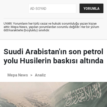
UYARI: Yorumların her türlü cezai ve hukuki sorumluluğu yazan kişiye
aittir. Mepa News, yapılan yorumlardan sorumlu değildir. Her bir yorum
600 karakterle (boşluklu) sınırlıdır.
Suudi Arabistan'ın son petrol
yolu Husilerin baskısı altında
Mepa News
>
Analiz