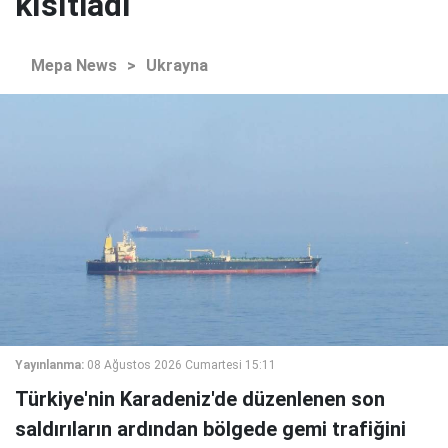
kısıtladı"
Mepa News
>
Ukrayna
Yayınlanma:
08 Ağustos 2026 Cumartesi 15:11
Türkiye'nin Karadeniz'de düzenlenen son
saldırıların ardından bölgede gemi trafiğini