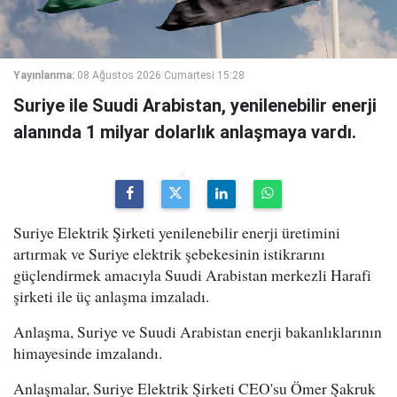
Yayınlanma:
08 Ağustos 2026 Cumartesi 15:28
Suriye ile Suudi Arabistan, yenilenebilir enerji
alanında 1 milyar dolarlık anlaşmaya vardı.
Suriye Elektrik Şirketi yenilenebilir enerji üretimini
artırmak ve Suriye elektrik şebekesinin istikrarını
güçlendirmek amacıyla Suudi Arabistan merkezli Harafi
şirketi ile üç anlaşma imzaladı.
Anlaşma, Suriye ve Suudi Arabistan enerji bakanlıklarının
himayesinde imzalandı.
Anlaşmalar, Suriye Elektrik Şirketi CEO'su Ömer Şakruk