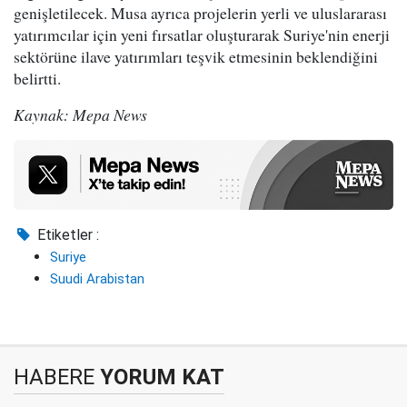
genişletilecek. Musa ayrıca projelerin yerli ve uluslararası
yatırımcılar için yeni fırsatlar oluşturarak Suriye'nin enerji
sektörüne ilave yatırımları teşvik etmesinin beklendiğini
belirtti.
Kaynak: Mepa News
Etiketler :
Suriye
Suudi Arabistan
HABERE
YORUM KAT