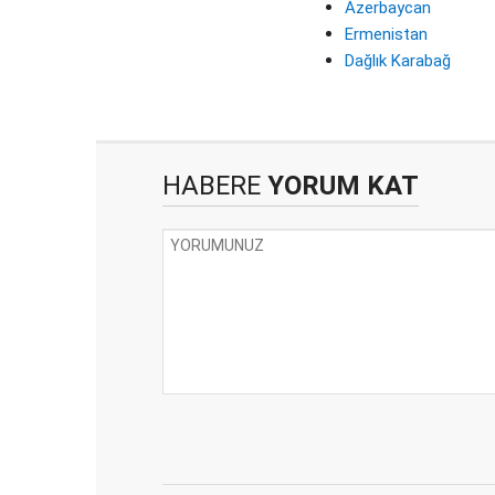
Azerbaycan
Ermenistan
Dağlık Karabağ
HABERE
YORUM KAT