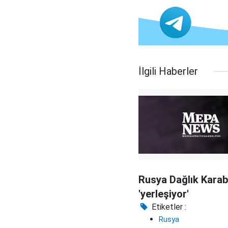
İlgili Haberler
Rusya Dağlık Karab
'yerleşiyor'
Etiketler :
Rusya