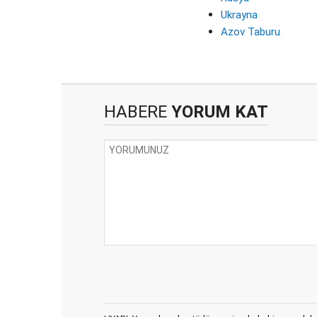
Ukrayna
Azov Taburu
HABERE
YORUM KAT