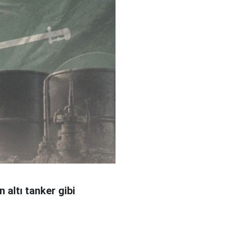
 altı tanker gibi