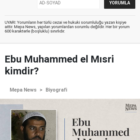
UYARI: Yorumların her türlü cezai ve hukuki sorumluluğu yazan kişiye
aittir. Mepa News, yapılan yorumlardan sorumlu değildir. Her bir yorum
600 karakterle (boşluklu) sınırlıdır.
Ebu Muhammed el Mısri
kimdir?
Mepa News
>
Biyografi