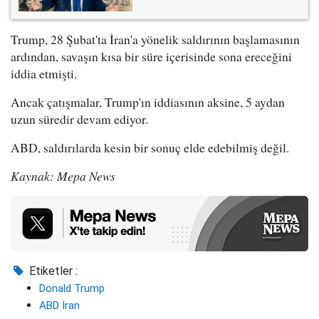
Trump, 28 Şubat'ta İran'a yönelik saldırının başlamasının
ardından, savaşın kısa bir süre içerisinde sona ereceğini
iddia etmişti.
Ancak çatışmalar, Trump'ın iddiasının aksine, 5 aydan
uzun süredir devam ediyor.
ABD, saldırılarda kesin bir sonuç elde edebilmiş değil.
Kaynak: Mepa News
Etiketler :
Donald Trump
ABD İran