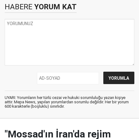
HABERE
YORUM KAT
UYARI: Yorumların her türlü cezai ve hukuki sorumluluğu yazan kişiye
aittir. Mepa News, yapılan yorumlardan sorumlu değildir. Her bir yorum
600 karakterle (boşluklu) sınırlıdır.
"Mossad'ın İran'da rejim