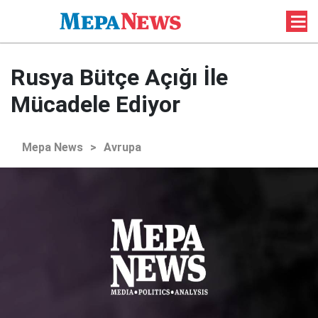
Rusya Bütçe Açığı İle
Mücadele Ediyor
Mepa News
>
Avrupa