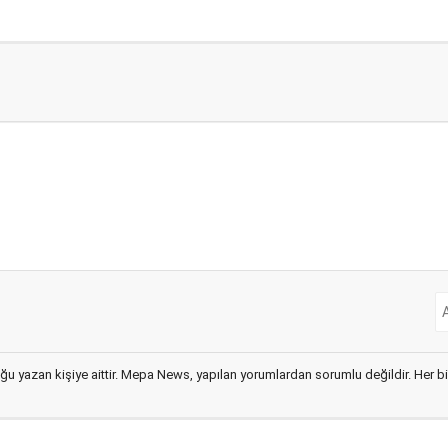
ğu yazan kişiye aittir. Mepa News, yapılan yorumlardan sorumlu değildir. Her bir 