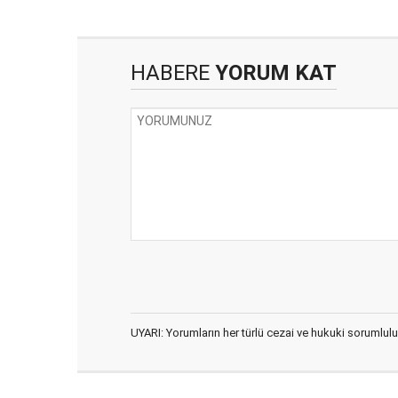
HABERE
YORUM KAT
UYARI: Yorumların her türlü cezai ve hukuki sorumlulu