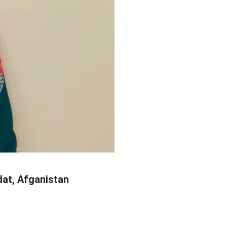
at, Afganistan