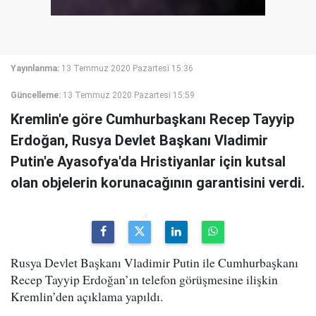
Yayınlanma:
13 Temmuz 2020 Pazartesi 15:36
Güncelleme:
13 Temmuz 2020 Pazartesi 15:59
Kremlin'e göre Cumhurbaşkanı Recep Tayyip
Erdoğan, Rusya Devlet Başkanı Vladimir
Putin'e Ayasofya'da Hristiyanlar için kutsal
olan objelerin korunacağının garantisini verdi.
Rusya Devlet Başkanı Vladimir Putin ile Cumhurbaşkanı
Recep Tayyip Erdoğan’ın telefon görüşmesine ilişkin
Kremlin’den açıklama yapıldı.