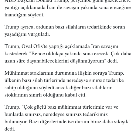
yaptığı açıklamada İran ile savaşın yakında sona ereceğine
inandığını söyledi.
Trump ayrıca, ordunun bazı silahların tedarikinde sorun
yaşadığını vurguladı.
Trump, Oval Ofis'te yaptığı açıklamada İran savaşını
kastederek "Bence oldukça yakında sona erecek. Çok daha
uzun süre dayanabileceklerini düşünmüyorum" dedi.
Mühimmat stoklarının durumuna ilişkin soruya Trump,
ülkenin bazı silah türlerinde neredeyse sınırsız tedarike
sahip olduğunu söyledi ancak diğer bazı silahların
stoklarının sınırlı olduğunu kabul etti.
Trump, "Çok güçlü bazı mühimmat türlerimiz var ve
bunlarda sınırsız, neredeyse sınırsız tedarikimiz
bulunuyor. Bazı diğerlerinde ise durum biraz daha sıkışık"
dedi.