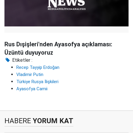
Rus Dışişleri'nden Ayasofya açıklaması:
Üzüntü duyuyoruz
Etiketler :
Recep Tayyip Erdoğan
Vladimir Putin
Türkiye Rusya İlişkileri
Ayasofya Camii
HABERE
YORUM KAT