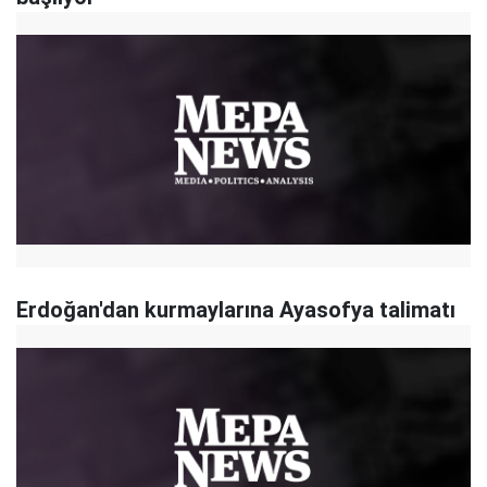
Erdoğan'dan kurmaylarına Ayasofya talimatı