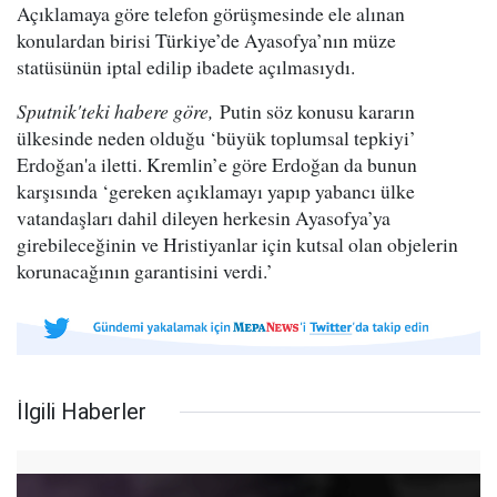
Açıklamaya göre telefon görüşmesinde ele alınan
konulardan birisi Türkiye’de Ayasofya’nın müze
statüsünün iptal edilip ibadete açılmasıydı.
Sputnik'teki habere göre,
Putin söz konusu kararın
ülkesinde neden olduğu ‘büyük toplumsal tepkiyi’
Erdoğan'a iletti. Kremlin’e göre Erdoğan da bunun
karşısında ‘gereken açıklamayı yapıp yabancı ülke
vatandaşları dahil dileyen herkesin Ayasofya’ya
girebileceğinin ve Hristiyanlar için kutsal olan objelerin
korunacağının garantisini verdi.’
İlgili Haberler