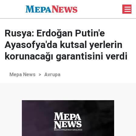
Rusya: Erdoğan Putin'e
Ayasofya'da kutsal yerlerin
korunacağı garantisini verdi
Mepa News
>
Avrupa