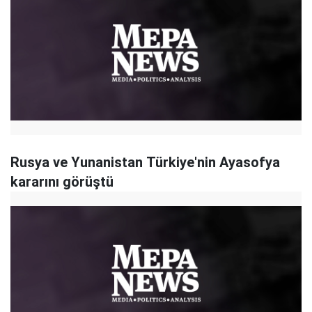
Rusya ve Yunanistan Türkiye'nin Ayasofya
kararını görüştü