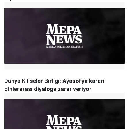
Dünya Kiliseler Birliği: Ayasofya kararı
dinlerarası diyaloga zarar veriyor