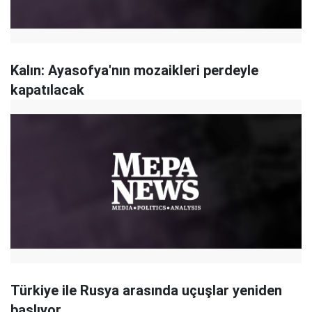
Kalın: Ayasofya'nın mozaikleri perdeyle
kapatılacak
Türkiye ile Rusya arasında uçuşlar yeniden
başlıyor