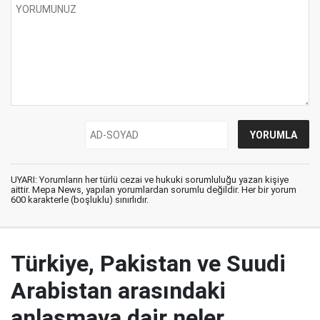
UYARI: Yorumların her türlü cezai ve hukuki sorumluluğu yazan kişiye
aittir. Mepa News, yapılan yorumlardan sorumlu değildir. Her bir yorum
600 karakterle (boşluklu) sınırlıdır.
Türkiye, Pakistan ve Suudi
Arabistan arasındaki
anlaşmaya dair neler