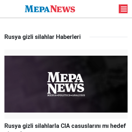
Rusya gizli silahlar Haberleri
Rusya gizli silahlarla CIA casuslarını mı hedef