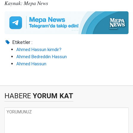
Kaynak: Mepa News
Etiketler :
Ahmed Hassun kimdir?
Ahmed Bedreddin Hassun
Ahmed Hassun
HABERE
YORUM KAT