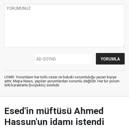
UYARI: Yorumların her türlü cezai ve hukuki sorumluluğu yazan kişiye
aittir. Mepa News, yapılan yorumlardan sorumlu değildir. Her bir yorum
600 karakterle (boşluklu) sınırlıdır.
Esed'in müftüsü Ahmed
Hassun'un idamı istendi