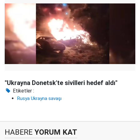
"Ukrayna Donetsk'te sivilleri hedef aldı"
Etiketler :
Rusya Ukrayna savaşı
HABERE
YORUM KAT