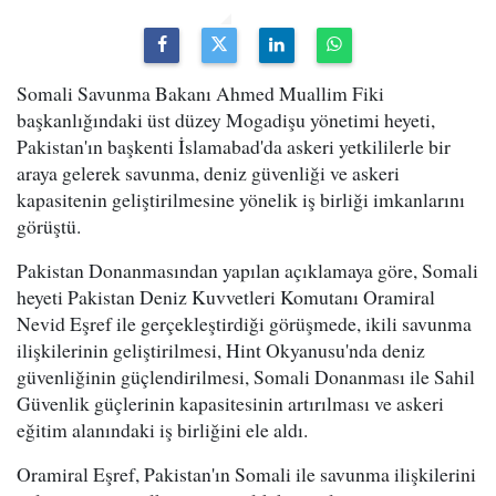
Somali Savunma Bakanı Ahmed Muallim Fiki
başkanlığındaki üst düzey Mogadişu yönetimi heyeti,
Pakistan'ın başkenti İslamabad'da askeri yetkililerle bir
araya gelerek savunma, deniz güvenliği ve askeri
kapasitenin geliştirilmesine yönelik iş birliği imkanlarını
görüştü.
Pakistan Donanmasından yapılan açıklamaya göre, Somali
heyeti Pakistan Deniz Kuvvetleri Komutanı Oramiral
Nevid Eşref ile gerçekleştirdiği görüşmede, ikili savunma
ilişkilerinin geliştirilmesi, Hint Okyanusu'nda deniz
güvenliğinin güçlendirilmesi, Somali Donanması ile Sahil
Güvenlik güçlerinin kapasitesinin artırılması ve askeri
eğitim alanındaki iş birliğini ele aldı.
Oramiral Eşref, Pakistan'ın Somali ile savunma ilişkilerini