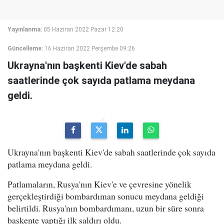
Yayınlanma:
05 Haziran 2022 Pazar 12:20
Güncelleme:
16 Haziran 2022 Perşembe 09:26
Ukrayna'nın başkenti Kiev'de sabah
saatlerinde çok sayıda patlama meydana
geldi.
Ukrayna'nın başkenti Kiev'de sabah saatlerinde çok sayıda
patlama meydana geldi.
Patlamaların, Rusya'nın Kiev'e ve çevresine yönelik
gerçekleştirdiği bombardıman sonucu meydana geldiği
belirtildi. Rusya'nın bombardımanı, uzun bir süre sonra
başkente yaptığı ilk saldırı oldu.