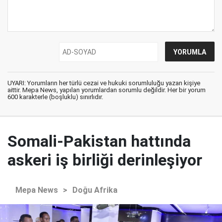
UYARI: Yorumların her türlü cezai ve hukuki sorumluluğu yazan kişiye
aittir. Mepa News, yapılan yorumlardan sorumlu değildir. Her bir yorum
600 karakterle (boşluklu) sınırlıdır.
Somali-Pakistan hattında
askeri iş birliği derinleşiyor
Mepa News
>
Doğu Afrika