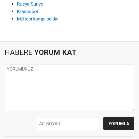
Rusya Suriye
Krasnopol
Mülteci kampı saldırı
HABERE
YORUM KAT