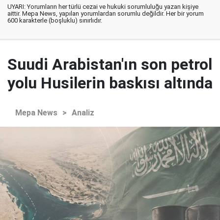
UYARI: Yorumların her türlü cezai ve hukuki sorumluluğu yazan kişiye
aittir. Mepa News, yapılan yorumlardan sorumlu değildir. Her bir yorum
600 karakterle (boşluklu) sınırlıdır.
Suudi Arabistan'ın son petrol
yolu Husilerin baskısı altında
Mepa News
>
Analiz