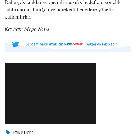
Daha çok tanklar ve önemli spesifik hedeflere yönelik
saldırılarda, durağan ve hareketli hedeflere yönelik
kullanılırlar.
Kaynak: Mepa News
Etiketler :