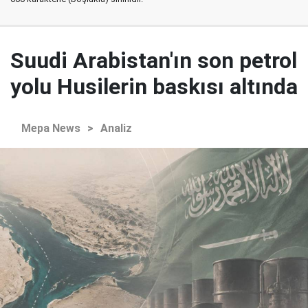
Suudi Arabistan'ın son petrol
yolu Husilerin baskısı altında
Mepa News
>
Analiz