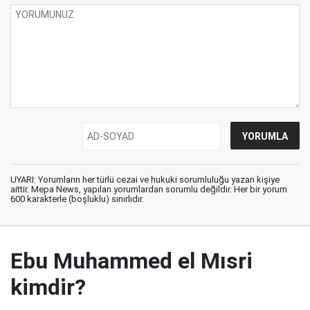
UYARI: Yorumların her türlü cezai ve hukuki sorumluluğu yazan kişiye
aittir. Mepa News, yapılan yorumlardan sorumlu değildir. Her bir yorum
600 karakterle (boşluklu) sınırlıdır.
Ebu Muhammed el Mısri
kimdir?