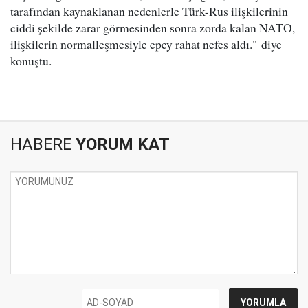
tarafından kaynaklanan nedenlerle Türk-Rus ilişkilerinin
ciddi şekilde zarar görmesinden sonra zorda kalan NATO,
ilişkilerin normalleşmesiyle epey rahat nefes aldı." diye
konuştu.
HABERE
YORUM KAT