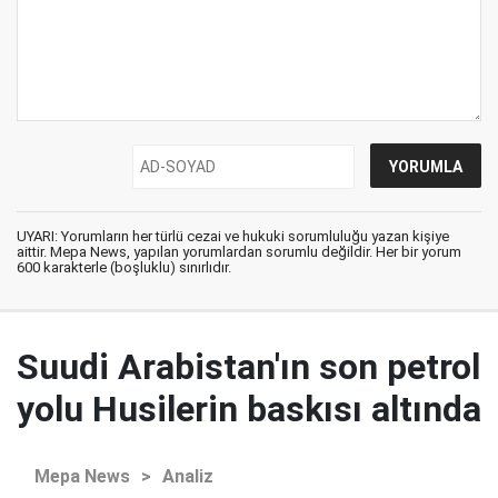
UYARI: Yorumların her türlü cezai ve hukuki sorumluluğu yazan kişiye
aittir. Mepa News, yapılan yorumlardan sorumlu değildir. Her bir yorum
600 karakterle (boşluklu) sınırlıdır.
Suudi Arabistan'ın son petrol
yolu Husilerin baskısı altında
Mepa News
>
Analiz