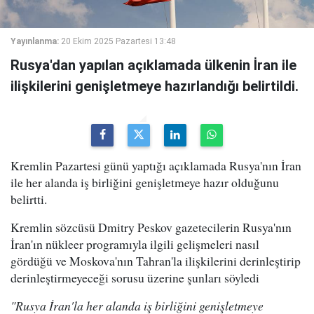
Yayınlanma:
20 Ekim 2025 Pazartesi 13:48
Rusya'dan yapılan açıklamada ülkenin İran ile
ilişkilerini genişletmeye hazırlandığı belirtildi.
Kremlin Pazartesi günü yaptığı açıklamada Rusya'nın İran
ile her alanda iş birliğini genişletmeye hazır olduğunu
belirtti.
Kremlin sözcüsü Dmitry Peskov gazetecilerin Rusya'nın
İran'ın nükleer programıyla ilgili gelişmeleri nasıl
gördüğü ve Moskova'nın Tahran'la ilişkilerini derinleştirip
derinleştirmeyeceği sorusu üzerine şunları söyledi
"Rusya İran'la her alanda iş birliğini genişletmeye