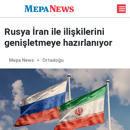
Rusya İran ile ilişkilerini
genişletmeye hazırlanıyor
Mepa News
>
Ortadoğu