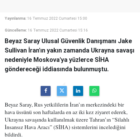
Yayınlanma:
16 Temmuz 2022 Cumartesi 15:00
Güncelleme:
16 Temmuz 2022 Cumartesi 15:16
Beyaz Saray Ulusal Güvenlik Danışmanı Jake
Sullivan İran'ın yakın zamanda Ukrayna savaşı
nedeniyle Moskova'ya yüzlerce SİHA
göndereceği iddiasında bulunmuştu.
Beyaz Saray, Rus yetkililerin İran’ın merkezindeki bir
hava üssünü son haftalarda en az iki kez ziyaret ederek,
Ukrayna savaşında kullanılmak üzere Tahran’ın “Silahlı
İnsansız Hava Aracı” (SİHA) sistemlerini incelediğini
bildirdi.