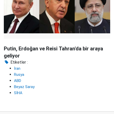
Putin, Erdoğan ve Reisi Tahran'da bir araya
geliyor
Etiketler :
İran
Rusya
ABD
Beyaz Saray
SİHA