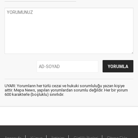
UYARI: Yorumların her türlü cezai ve hukuki sorumluluğu yazan kişiye
aittir. Mepa News, yapılan yorumlardan sorumlu değildir. Her bir yorum
600 karakterle (boşluklu) sınırlıdır.