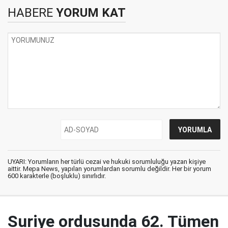
HABERE
YORUM KAT
UYARI: Yorumların her türlü cezai ve hukuki sorumluluğu yazan kişiye
aittir. Mepa News, yapılan yorumlardan sorumlu değildir. Her bir yorum
600 karakterle (boşluklu) sınırlıdır.
Suriye ordusunda 62. Tümen