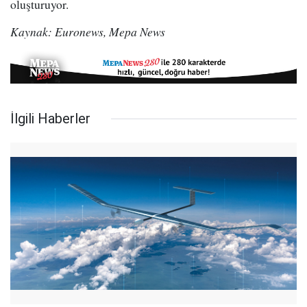
oluşturuyor.
Kaynak: Euronews, Mepa News
İlgili Haberler