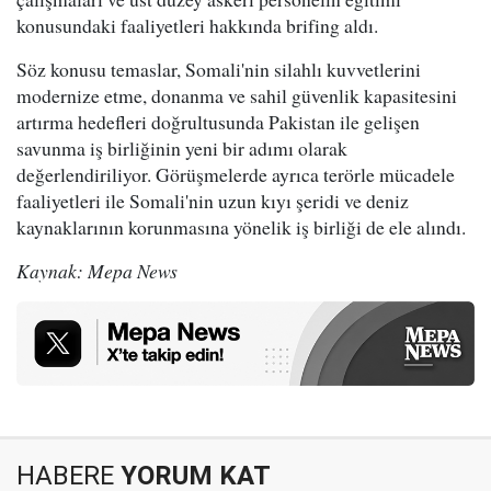
konusundaki faaliyetleri hakkında brifing aldı.
Söz konusu temaslar, Somali'nin silahlı kuvvetlerini
modernize etme, donanma ve sahil güvenlik kapasitesini
artırma hedefleri doğrultusunda Pakistan ile gelişen
savunma iş birliğinin yeni bir adımı olarak
değerlendiriliyor. Görüşmelerde ayrıca terörle mücadele
faaliyetleri ile Somali'nin uzun kıyı şeridi ve deniz
kaynaklarının korunmasına yönelik iş birliği de ele alındı.
Kaynak: Mepa News
HABERE
YORUM KAT