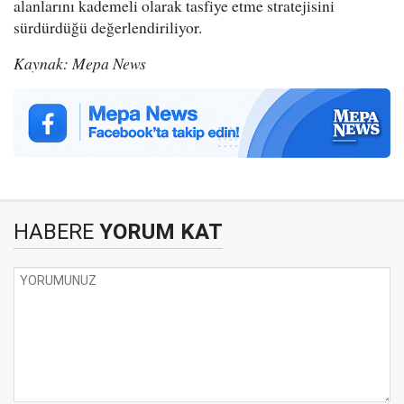
alanlarını kademeli olarak tasfiye etme stratejisini
sürdürdüğü değerlendiriliyor.
Kaynak: Mepa News
HABERE
YORUM KAT