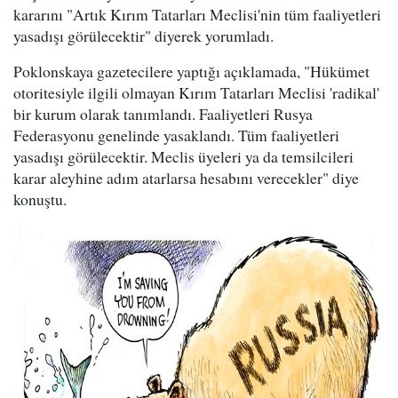
kararını "Artık Kırım Tatarları Meclisi'nin tüm faaliyetleri
yasadışı görülecektir" diyerek yorumladı.
Poklonskaya gazetecilere yaptığı açıklamada, "Hükümet
otoritesiyle ilgili olmayan Kırım Tatarları Meclisi 'radikal'
bir kurum olarak tanımlandı. Faaliyetleri Rusya
Federasyonu genelinde yasaklandı. Tüm faaliyetleri
yasadışı görülecektir. Meclis üyeleri ya da temsilcileri
karar aleyhine adım atarlarsa hesabını verecekler" diye
konuştu.