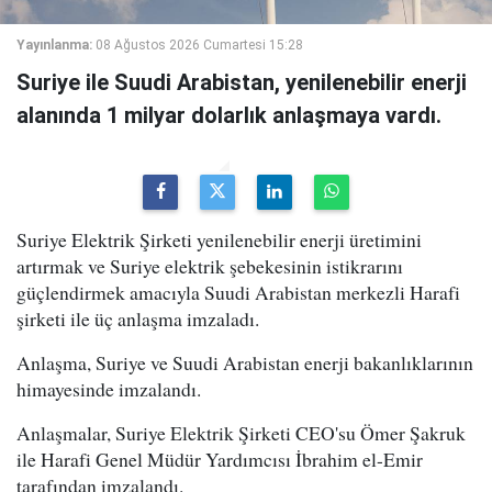
Yayınlanma:
08 Ağustos 2026 Cumartesi 15:28
Suriye ile Suudi Arabistan, yenilenebilir enerji
alanında 1 milyar dolarlık anlaşmaya vardı.
Suriye Elektrik Şirketi yenilenebilir enerji üretimini
artırmak ve Suriye elektrik şebekesinin istikrarını
güçlendirmek amacıyla Suudi Arabistan merkezli Harafi
şirketi ile üç anlaşma imzaladı.
Anlaşma, Suriye ve Suudi Arabistan enerji bakanlıklarının
himayesinde imzalandı.
Anlaşmalar, Suriye Elektrik Şirketi CEO'su Ömer Şakruk
ile Harafi Genel Müdür Yardımcısı İbrahim el-Emir
tarafından imzalandı.