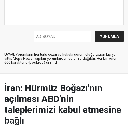
UYARI: Yorumların her türlü cezai ve hukuki sorumluluğu yazan kişiye
aittir. Mepa News, yapılan yorumlardan sorumlu değildir. Her bir yorum
600 karakterle (boşluklu) sınırlıdır.
İran: Hürmüz Boğazı'nın
açılması ABD'nin
taleplerimizi kabul etmesine
bağlı