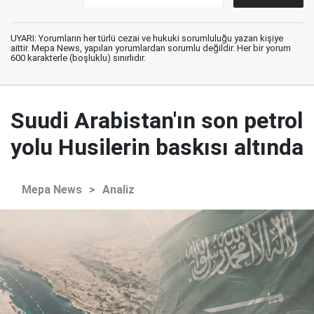
UYARI: Yorumların her türlü cezai ve hukuki sorumluluğu yazan kişiye
aittir. Mepa News, yapılan yorumlardan sorumlu değildir. Her bir yorum
600 karakterle (boşluklu) sınırlıdır.
Suudi Arabistan'ın son petrol
yolu Husilerin baskısı altında
Mepa News
>
Analiz