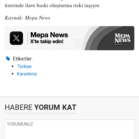
üzerinde ilave baskı oluşturma riski taşıyor.
Kaynak: Mepa News
Etiketler :
Türkiye
Karadeniz
HABERE
YORUM KAT