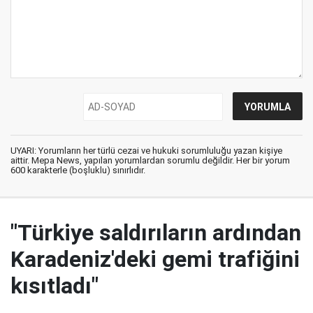
UYARI: Yorumların her türlü cezai ve hukuki sorumluluğu yazan kişiye
aittir. Mepa News, yapılan yorumlardan sorumlu değildir. Her bir yorum
600 karakterle (boşluklu) sınırlıdır.
"Türkiye saldırıların ardından
Karadeniz'deki gemi trafiğini
kısıtladı"