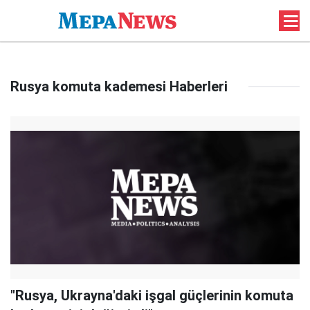
Rusya komuta kademesi Haberleri
"Rusya, Ukrayna'daki işgal güçlerinin komuta