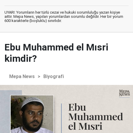
UYARI: Yorumların her türlü cezai ve hukuki sorumluluğu yazan kişiye
aittir. Mepa News, yapılan yorumlardan sorumlu değildir. Her bir yorum
600 karakterle (boşluklu) sınırlıdır.
Ebu Muhammed el Mısri
kimdir?
Mepa News
>
Biyografi