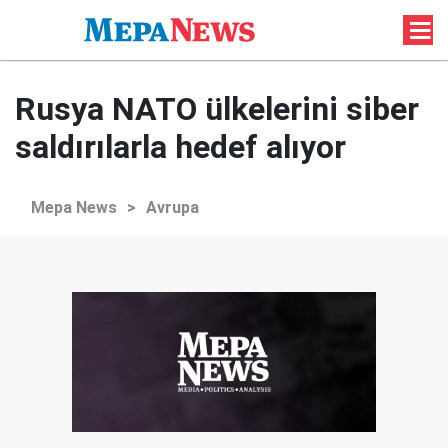
Rusya NATO ülkelerini siber
saldırılarla hedef alıyor
Mepa News
>
Avrupa