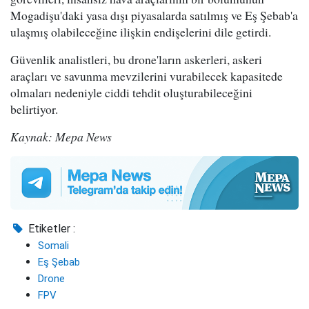
Mogadişu'daki yasa dışı piyasalarda satılmış ve Eş Şebab'a
ulaşmış olabileceğine ilişkin endişelerini dile getirdi.
Güvenlik analistleri, bu drone'ların askerleri, askeri
araçları ve savunma mevzilerini vurabilecek kapasitede
olmaları nedeniyle ciddi tehdit oluşturabileceğini
belirtiyor.
Kaynak: Mepa News
Etiketler :
Somali
Eş Şebab
Drone
FPV