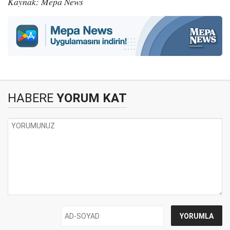
Kaynak: Mepa News
HABERE
YORUM KAT