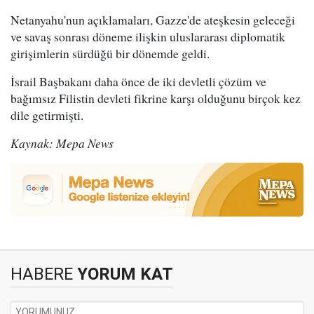
Netanyahu'nun açıklamaları, Gazze'de ateşkesin geleceği
ve savaş sonrası döneme ilişkin uluslararası diplomatik
girişimlerin sürdüğü bir dönemde geldi.
İsrail Başbakanı daha önce de iki devletli çözüm ve
bağımsız Filistin devleti fikrine karşı olduğunu birçok kez
dile getirmişti.
Kaynak: Mepa News
HABERE
YORUM KAT