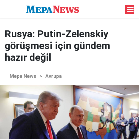
Rusya: Putin-Zelenskiy
görüşmesi için gündem
hazır değil
Mepa News
>
Avrupa