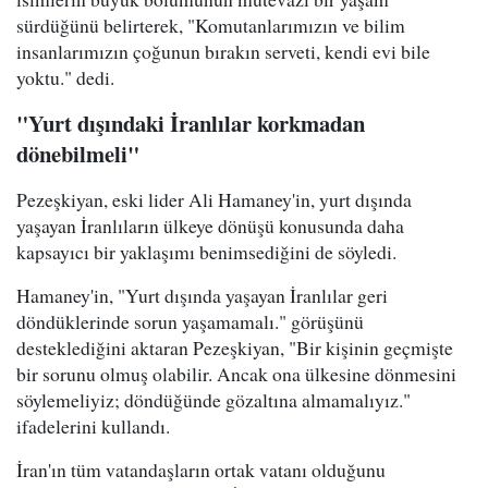
sürdüğünü belirterek, "Komutanlarımızın ve bilim
insanlarımızın çoğunun bırakın serveti, kendi evi bile
yoktu." dedi.
"Yurt dışındaki İranlılar korkmadan
dönebilmeli"
Pezeşkiyan, eski lider Ali Hamaney'in, yurt dışında
yaşayan İranlıların ülkeye dönüşü konusunda daha
kapsayıcı bir yaklaşımı benimsediğini de söyledi.
Hamaney'in, "Yurt dışında yaşayan İranlılar geri
döndüklerinde sorun yaşamamalı." görüşünü
desteklediğini aktaran Pezeşkiyan, "Bir kişinin geçmişte
bir sorunu olmuş olabilir. Ancak ona ülkesine dönmesini
söylemeliyiz; döndüğünde gözaltına almamalıyız."
ifadelerini kullandı.
İran'ın tüm vatandaşların ortak vatanı olduğunu