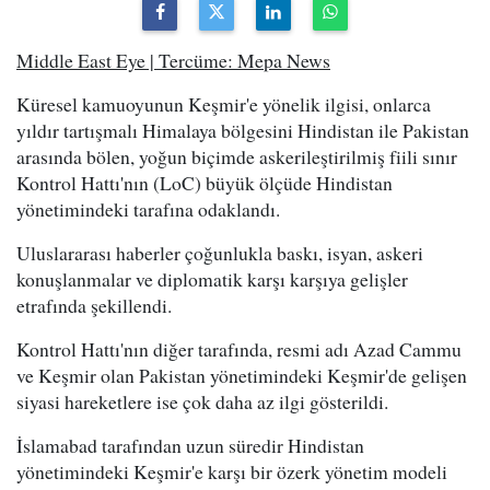
Middle East Eye | Tercüme: Mepa News
Küresel kamuoyunun Keşmir'e yönelik ilgisi, onlarca
yıldır tartışmalı Himalaya bölgesini Hindistan ile Pakistan
arasında bölen, yoğun biçimde askerileştirilmiş fiili sınır
Kontrol Hattı'nın (LoC) büyük ölçüde Hindistan
yönetimindeki tarafına odaklandı.
Uluslararası haberler çoğunlukla baskı, isyan, askeri
konuşlanmalar ve diplomatik karşı karşıya gelişler
etrafında şekillendi.
Kontrol Hattı'nın diğer tarafında, resmi adı Azad Cammu
ve Keşmir olan Pakistan yönetimindeki Keşmir'de gelişen
siyasi hareketlere ise çok daha az ilgi gösterildi.
İslamabad tarafından uzun süredir Hindistan
yönetimindeki Keşmir'e karşı bir özerk yönetim modeli