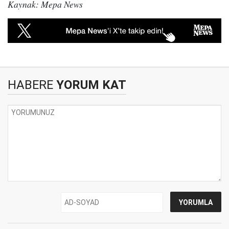
Kaynak: Mepa News
HABERE
YORUM KAT