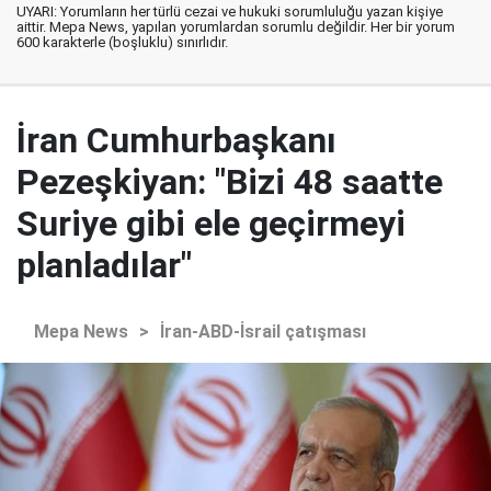
UYARI: Yorumların her türlü cezai ve hukuki sorumluluğu yazan kişiye
aittir. Mepa News, yapılan yorumlardan sorumlu değildir. Her bir yorum
600 karakterle (boşluklu) sınırlıdır.
İran Cumhurbaşkanı
Pezeşkiyan: "Bizi 48 saatte
Suriye gibi ele geçirmeyi
planladılar"
Mepa News
>
İran-ABD-İsrail çatışması