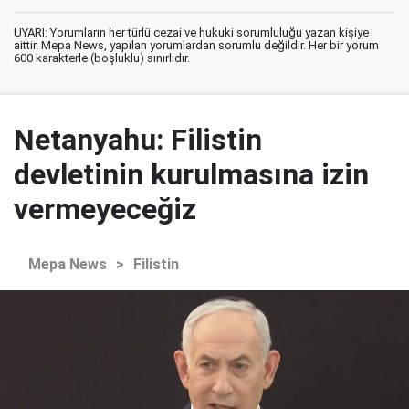
UYARI: Yorumların her türlü cezai ve hukuki sorumluluğu yazan kişiye
aittir. Mepa News, yapılan yorumlardan sorumlu değildir. Her bir yorum
600 karakterle (boşluklu) sınırlıdır.
Netanyahu: Filistin
devletinin kurulmasına izin
vermeyeceğiz
Mepa News
>
Filistin