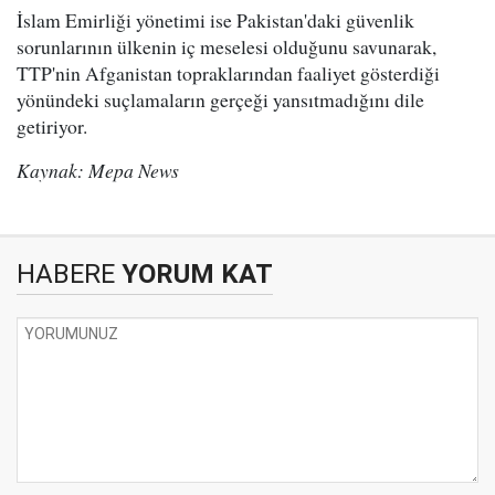
İslam Emirliği yönetimi ise Pakistan'daki güvenlik
sorunlarının ülkenin iç meselesi olduğunu savunarak,
TTP'nin Afganistan topraklarından faaliyet gösterdiği
yönündeki suçlamaların gerçeği yansıtmadığını dile
getiriyor.
Kaynak: Mepa News
HABERE
YORUM KAT