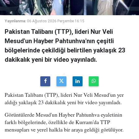
Yayınlanma:
06 Ağustos 2026 Perşembe 16:15
Pakistan Talibanı (TTP), lideri Nur Veli
Mesud'un Hayber Pahtunhva'nın çeşitli
bölgelerinde çekildiği belirtilen yaklaşık 23
dakikalık yeni bir video yayınladı.
Pakistan Talibanı (TTP), lideri Nur Veli Mesud'un yer
aldığı yaklaşık 23 dakikalık yeni bir video yayımladı.
Görüntülerde Mesud'un Hayber Pahtunhva eyaletinin
farklı bölgelerinde, özellikle de Kurram'da TTP
mensupları ve yerel halkla bir araya geldiği görülüyor.