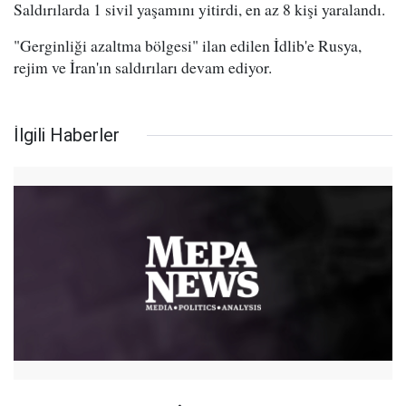
Saldırılarda 1 sivil yaşamını yitirdi, en az 8 kişi yaralandı.
"Gerginliği azaltma bölgesi" ilan edilen İdlib'e Rusya,
rejim ve İran'ın saldırıları devam ediyor.
İlgili Haberler