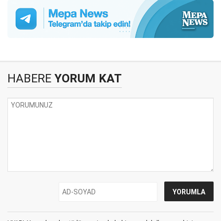
HABERE
YORUM KAT