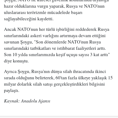
hazır olduklarına vurgu yaparak, Rusya ve NATO'nun
uluslararası terörizmle mücadelede başarı
sağlayabileceğini kaydetti.
Ancak NATO'nun her türlü işbirliğini reddederek Rusya
sınırlarındaki askeri varlığını artırmaya devam ettiğini
savunan Şoygu, "Son dönemlerde NATO'nun Rusya
sınırlarındaki tatbikatları ve istihbarat faaliyetleri arttı.
Son 10 yılda sınırlarımızda keşif uçuşu sayısı 3 kat arttı"
diye konuştu.
Ayrıca Şoygu, Rusya'nın dünya silah ihracatında ikinci
sırada olduğunu belirterek, 60'tan fazla ülkeye yaklaşık 15
milyar dolarlık silah satışı gerçekleştirdikleri bilgisini
paylaştı.
Kaynak: Anadolu Ajansı