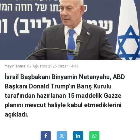
Yayınlanma:
09 Ağustos 2026 Pazar 14:43
İsrail Başbakanı Binyamin Netanyahu, ABD
Başkanı Donald Trump'ın Barış Kurulu
tarafından hazırlanan 15 maddelik Gazze
planını mevcut haliyle kabul etmediklerini
açıkladı.