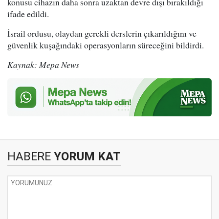
konusu cihazın daha sonra uzaktan devre dışı bırakıldığı
ifade edildi.
İsrail ordusu, olaydan gerekli derslerin çıkarıldığını ve
güvenlik kuşağındaki operasyonların süreceğini bildirdi.
Kaynak: Mepa News
HABERE
YORUM KAT