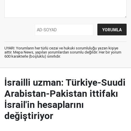
UYARI: Yorumların her türlü cezai ve hukuki sorumluluğu yazan kişiye
aittir. Mepa News, yapılan yorumlardan sorumlu değildir. Her bir yorum
600 karakterle (boşluklu) sınırlıdır.
İsrailli uzman: Türkiye-Suudi
Arabistan-Pakistan ittifakı
İsrail'in hesaplarını
değiştiriyor