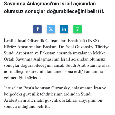
Savunma Anlaşması'nın İsrail açısından
olumsuz sonuçlar doğurabileceğini belirtti.
İsrail Ulusal Güvenlik Çalışmaları Enstitüsü (INSS)
Körfez Araştırmaları Başkanı Dr. Yoel Guzansky, Türkiye,
Suudi Arabistan ve Pakistan arasında imzalanan Mekke
Ortak Savunma Anlaşması'nın İsrail açısından olumsuz
sonuçlar doğurabileceğini, ancak Suudi Arabistan ile olası
normalleşme sürecinin tamamen sona erdiği anlamına
gelmediğini söyledi.
Jerusalem Post'a konuşan Guzansky, anlaşmanın İran ve
bölgedeki güvenlik tehditlerinin ardından Suudi
Arabistan'ın alternatif güvenlik ortakları arayışının bir
sonucu olduğunu belirtti.