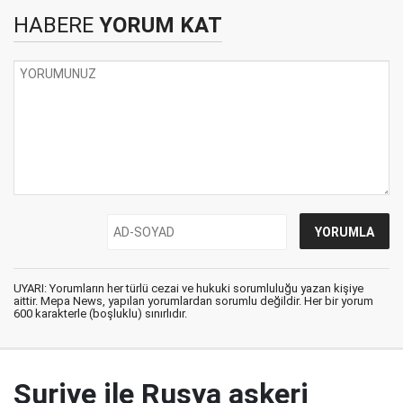
HABERE
YORUM KAT
UYARI: Yorumların her türlü cezai ve hukuki sorumluluğu yazan kişiye
aittir. Mepa News, yapılan yorumlardan sorumlu değildir. Her bir yorum
600 karakterle (boşluklu) sınırlıdır.
Suriye ile Rusya askeri