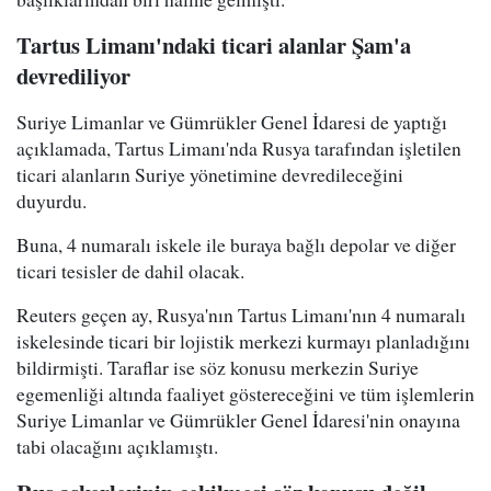
Tartus Limanı'ndaki ticari alanlar Şam'a
devrediliyor
Suriye Limanlar ve Gümrükler Genel İdaresi de yaptığı
açıklamada, Tartus Limanı'nda Rusya tarafından işletilen
ticari alanların Suriye yönetimine devredileceğini
duyurdu.
Buna, 4 numaralı iskele ile buraya bağlı depolar ve diğer
ticari tesisler de dahil olacak.
Reuters geçen ay, Rusya'nın Tartus Limanı'nın 4 numaralı
iskelesinde ticari bir lojistik merkezi kurmayı planladığını
bildirmişti. Taraflar ise söz konusu merkezin Suriye
egemenliği altında faaliyet göstereceğini ve tüm işlemlerin
Suriye Limanlar ve Gümrükler Genel İdaresi'nin onayına
tabi olacağını açıklamıştı.