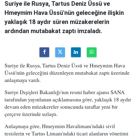
Suriye ile Rusya, Tartus Deniz Üssü ve
Hmeymim Hava Üssü'nün geleceğine ilişkin
yaklaşık 18 aydır süren müzakerelerin
ardından mutabakat zaptı imzaladı.
Suriye ile Rusya, Tartus Deniz Üssü ve Hmeymim Hava
Üssü'nün geleceğini düzenleyen mutabakat zaptı üzerinde
anlaşmaya vardı.
Suriye Dışişleri Bakanlığı'nın resmi haber ajansı SANA
tarafından yayınlanan açıklamasına göre, yaklaşık 18 aydır
devam eden müzakereler sonucunda taraflar yeni bir
çerçeve üzerinde uzlaştı.
Anlaşmaya göre, Hmeymim Havalimanı'ndaki sivil
tesislerin ve Tartus Limanı'ndaki ticari alanların yönetimi