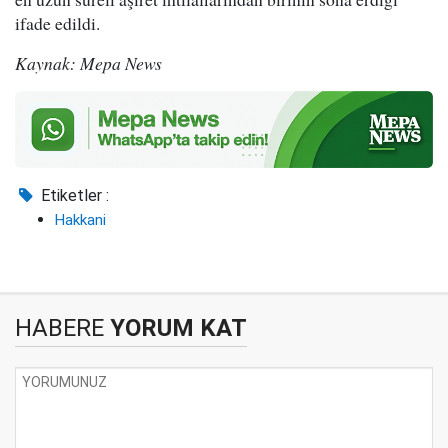
ifade edildi.
Kaynak: Mepa News
Etiketler :
Hakkani
HABERE
YORUM KAT