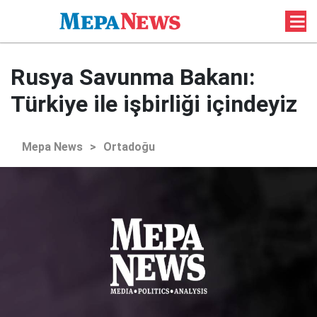
Rusya Savunma Bakanı:
Türkiye ile işbirliği içindeyiz
Mepa News
>
Ortadoğu