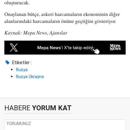
oluşturacak.
Onaylanan bütçe, askeri harcamaların ekonominin diğer
alanlarındaki harcamaların önüne geçtiğini gösteriyor.
Kaynak: Mepa News, Ajanslar
Etiketler :
Rusya
Rusya Ukrayna
HABERE
YORUM KAT