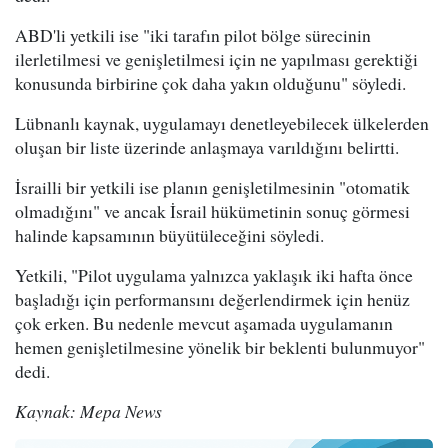
ABD'li yetkili ise "iki tarafın pilot bölge sürecinin
ilerletilmesi ve genişletilmesi için ne yapılması gerektiği
konusunda birbirine çok daha yakın olduğunu" söyledi.
Lübnanlı kaynak, uygulamayı denetleyebilecek ülkelerden
oluşan bir liste üzerinde anlaşmaya varıldığını belirtti.
İsrailli bir yetkili ise planın genişletilmesinin "otomatik
olmadığını" ve ancak İsrail hükümetinin sonuç görmesi
halinde kapsamının büyütüleceğini söyledi.
Yetkili, "Pilot uygulama yalnızca yaklaşık iki hafta önce
başladığı için performansını değerlendirmek için henüz
çok erken. Bu nedenle mevcut aşamada uygulamanın
hemen genişletilmesine yönelik bir beklenti bulunmuyor"
dedi.
Kaynak: Mepa News