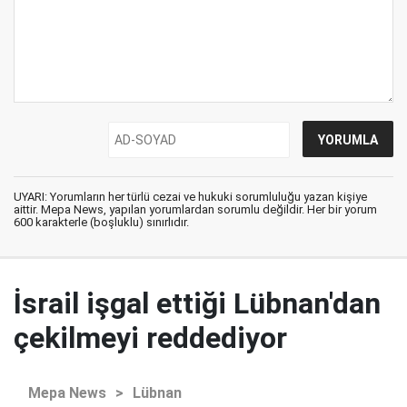
UYARI: Yorumların her türlü cezai ve hukuki sorumluluğu yazan kişiye
aittir. Mepa News, yapılan yorumlardan sorumlu değildir. Her bir yorum
600 karakterle (boşluklu) sınırlıdır.
İsrail işgal ettiği Lübnan'dan
çekilmeyi reddediyor
Mepa News
>
Lübnan