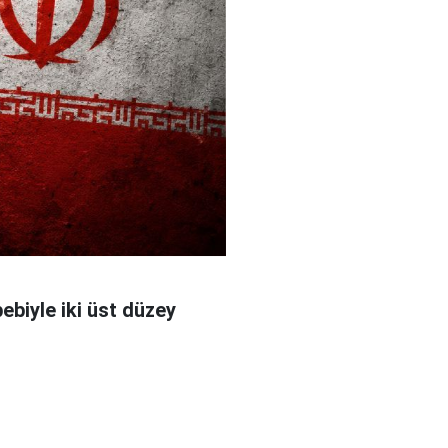
bebiyle iki üst düzey