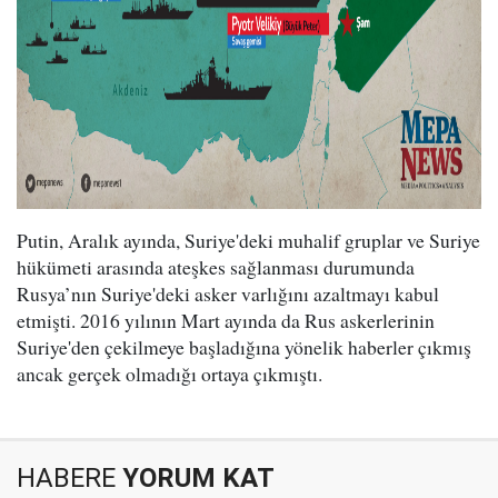
Putin, Aralık ayında, Suriye'deki muhalif gruplar ve Suriye
hükümeti arasında ateşkes sağlanması durumunda
Rusya’nın Suriye'deki asker varlığını azaltmayı kabul
etmişti. 2016 yılının Mart ayında da Rus askerlerinin
Suriye'den çekilmeye başladığına yönelik haberler çıkmış
ancak gerçek olmadığı ortaya çıkmıştı.
HABERE
YORUM KAT