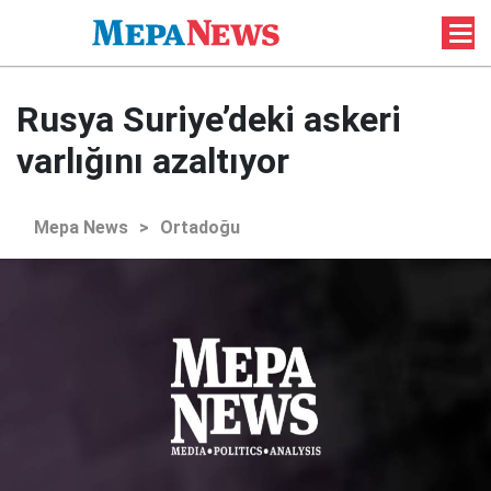
Rusya Suriye’deki askeri
varlığını azaltıyor
Mepa News
>
Ortadoğu