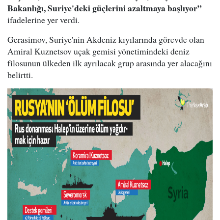
Bakanlığı, Suriye'deki güçlerini azaltmaya başlıyor”
ifadelerine yer verdi.
Gerasimov, Suriye'nin Akdeniz kıyılarında görevde olan
Amiral Kuznetsov uçak gemisi yönetimindeki deniz
filosunun ülkeden ilk ayrılacak grup arasında yer alacağını
belirtti.