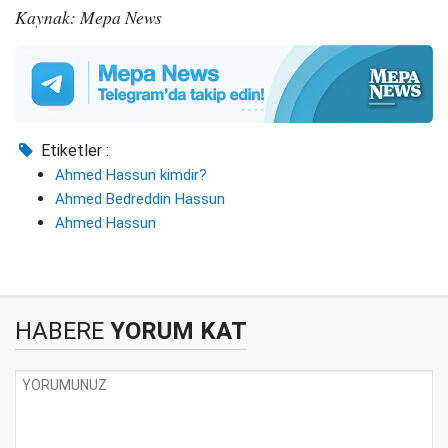
Kaynak: Mepa News
Etiketler :
Ahmed Hassun kimdir?
Ahmed Bedreddin Hassun
Ahmed Hassun
HABERE
YORUM KAT