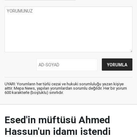
UYARI: Yorumların her türlü cezai ve hukuki sorumluluğu yazan kişiye
aittir. Mepa News, yapılan yorumlardan sorumlu değildir. Her bir yorum
600 karakterle (boşluklu) sınırlıdır.
Esed'in müftüsü Ahmed
Hassun'un idamı istendi