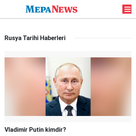
Rusya Tarihi Haberleri
Vladimir Putin kimdir?