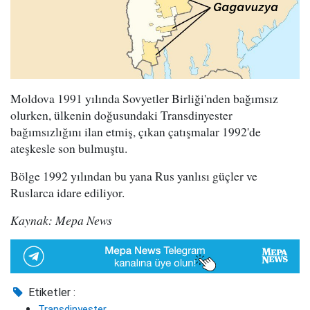
Moldova 1991 yılında Sovyetler Birliği'nden bağımsız
olurken, ülkenin doğusundaki Transdinyester
bağımsızlığını ilan etmiş, çıkan çatışmalar 1992'de
ateşkesle son bulmuştu.
Bölge 1992 yılından bu yana Rus yanlısı güçler ve
Ruslarca idare ediliyor.
Kaynak: Mepa News
Etiketler :
Transdinyester