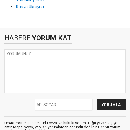
Rusya Ukrayna
HABERE
YORUM KAT
UYARI: Yorumların her türlü cezai ve hukuki sorumluluğu yazan kişiye
aittir. Mepa News, yapılan yorumlardan sorumlu değildir. Her bir yorum