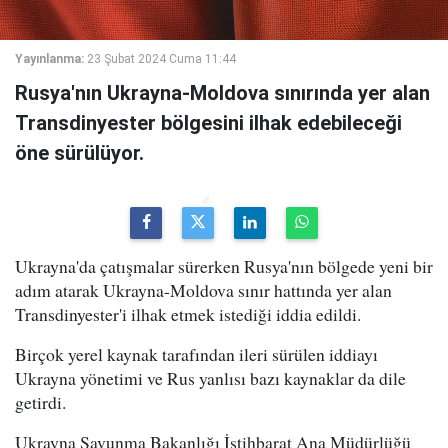
Yayınlanma:
23 Şubat 2024 Cuma 11:44
Rusya'nın Ukrayna-Moldova sınırında yer alan
Transdinyester bölgesini ilhak edebileceği
öne sürülüyor.
Ukrayna'da çatışmalar sürerken Rusya'nın bölgede yeni bir
adım atarak Ukrayna-Moldova sınır hattında yer alan
Transdinyester'i ilhak etmek istediği iddia edildi.
Birçok yerel kaynak tarafından ileri sürülen iddiayı
Ukrayna yönetimi ve Rus yanlısı bazı kaynaklar da dile
getirdi.
Ukrayna Savunma Bakanlığı İstihbarat Ana Müdürlüğü