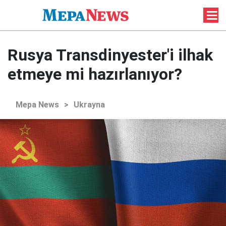
Rusya Transdinyester'i ilhak
etmeye mi hazırlanıyor?
Mepa News
>
Ukrayna