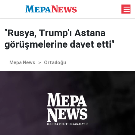
"Rusya, Trump'ı Astana
görüşmelerine davet etti"
Mepa News
>
Ortadoğu