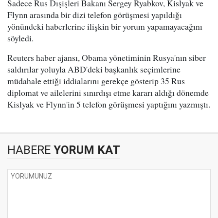
Sadece Rus Dışişleri Bakanı Sergey Ryabkov, Kislyak ve
Flynn arasında bir dizi telefon görüşmesi yapıldığı
yönündeki haberlerine ilişkin bir yorum yapamayacağını
söyledi.
Reuters haber ajansı, Obama yönetiminin Rusya'nın siber
saldırılar yoluyla ABD'deki başkanlık seçimlerine
müdahale ettiği iddialarını gerekçe gösterip 35 Rus
diplomat ve ailelerini sınırdışı etme kararı aldığı dönemde
Kislyak ve Flynn'in 5 telefon görüşmesi yaptığını yazmıştı.
HABERE
YORUM KAT