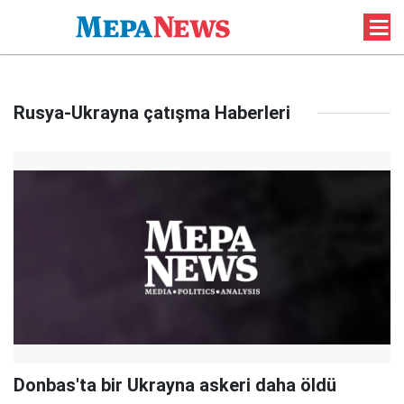
Rusya-Ukrayna çatışma Haberleri
Donbas'ta bir Ukrayna askeri daha öldü