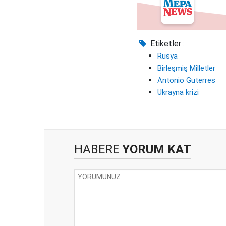
Etiketler :
Rusya
Birleşmiş Milletler
Antonio Guterres
Ukrayna krizi
HABERE
YORUM KAT