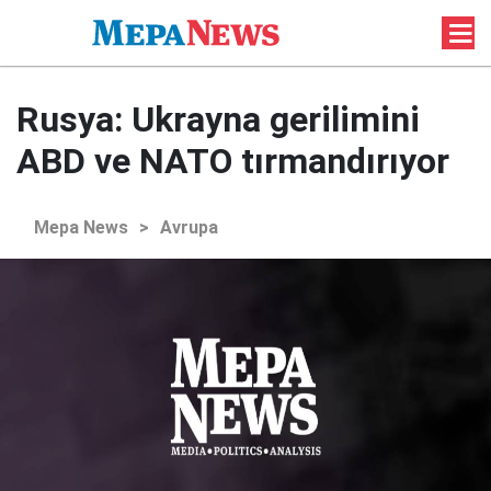
Rusya: Ukrayna gerilimini
ABD ve NATO tırmandırıyor
Mepa News
>
Avrupa