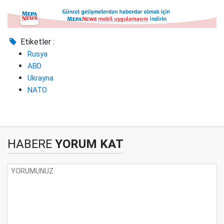
Etiketler :
Rusya
ABD
Ukrayna
NATO
HABERE
YORUM KAT