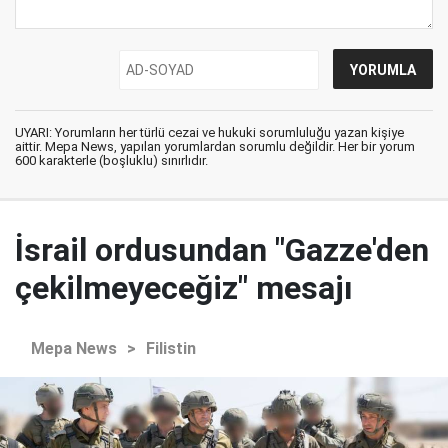
UYARI: Yorumların her türlü cezai ve hukuki sorumluluğu yazan kişiye
aittir. Mepa News, yapılan yorumlardan sorumlu değildir. Her bir yorum
600 karakterle (boşluklu) sınırlıdır.
İsrail ordusundan "Gazze'den
çekilmeyeceğiz" mesajı
Mepa News
>
Filistin