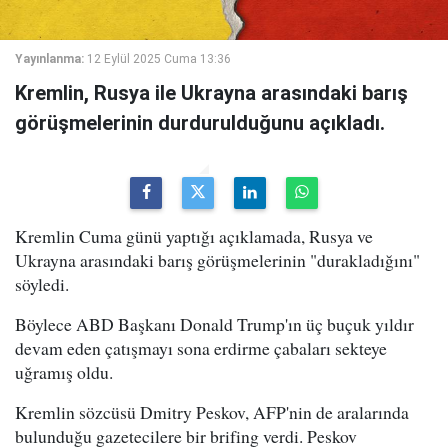
Yayınlanma:
12 Eylül 2025 Cuma 13:36
Kremlin, Rusya ile Ukrayna arasındaki barış
görüşmelerinin durdurulduğunu açıkladı.
Kremlin Cuma günü yaptığı açıklamada, Rusya ve
Ukrayna arasındaki barış görüşmelerinin "durakladığını"
söyledi.
Böylece ABD Başkanı Donald Trump'ın üç buçuk yıldır
devam eden çatışmayı sona erdirme çabaları sekteye
uğramış oldu.
Kremlin sözcüsü Dmitry Peskov, AFP'nin de aralarında
bulunduğu gazetecilere bir brifing verdi. Peskov