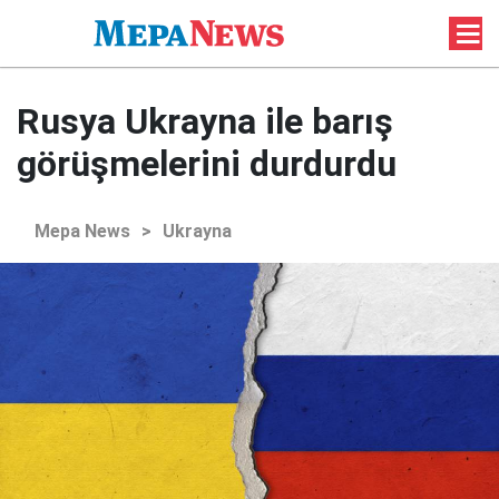
Rusya Ukrayna ile barış
görüşmelerini durdurdu
Mepa News
>
Ukrayna