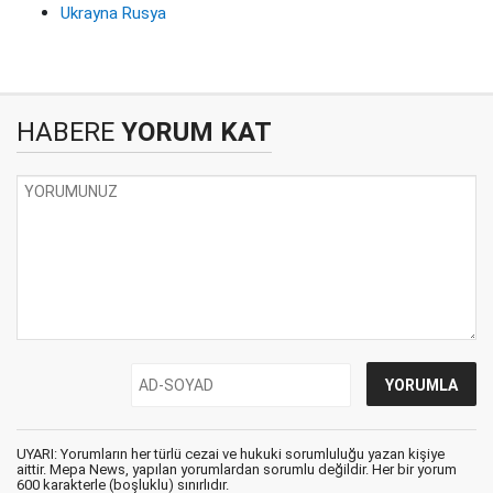
Ukrayna Rusya
HABERE
YORUM KAT
UYARI: Yorumların her türlü cezai ve hukuki sorumluluğu yazan kişiye
aittir. Mepa News, yapılan yorumlardan sorumlu değildir. Her bir yorum
600 karakterle (boşluklu) sınırlıdır.