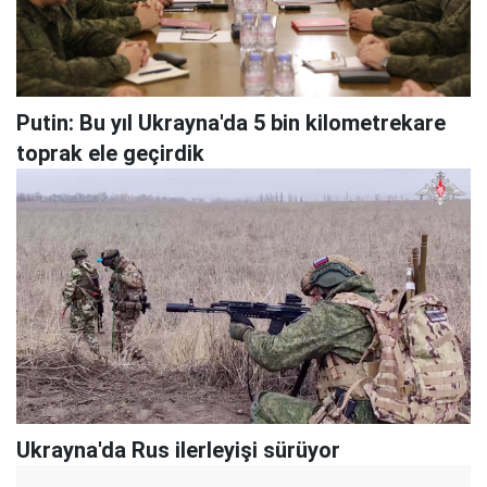
Putin: Bu yıl Ukrayna'da 5 bin kilometrekare
toprak ele geçirdik
Ukrayna'da Rus ilerleyişi sürüyor