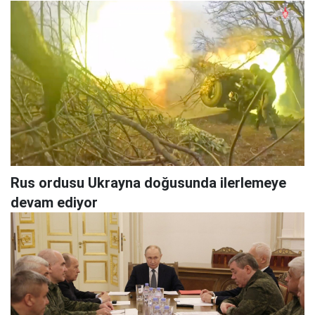
Rus ordusu Ukrayna doğusunda ilerlemeye
devam ediyor