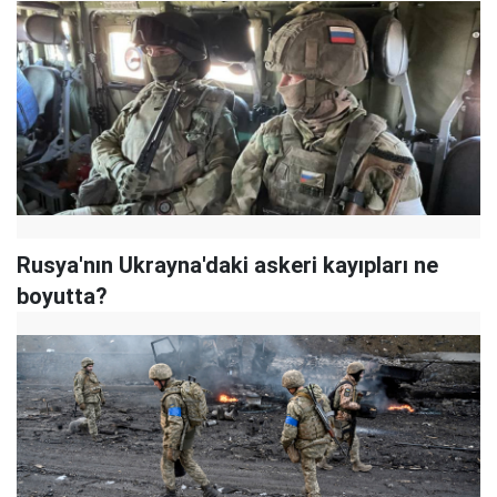
Rusya'nın Ukrayna'daki askeri kayıpları ne
boyutta?