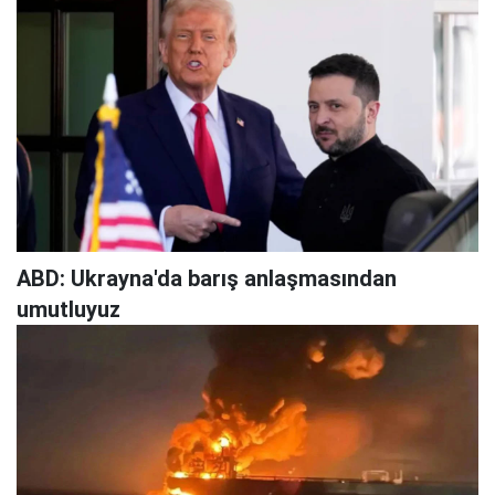
ABD: Ukrayna'da barış anlaşmasından
umutluyuz