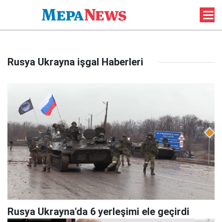
Rusya Ukrayna işgal Haberleri
Rusya Ukrayna'da 6 yerleşimi ele geçirdi