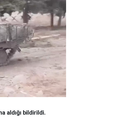
aldığı bildirildi.