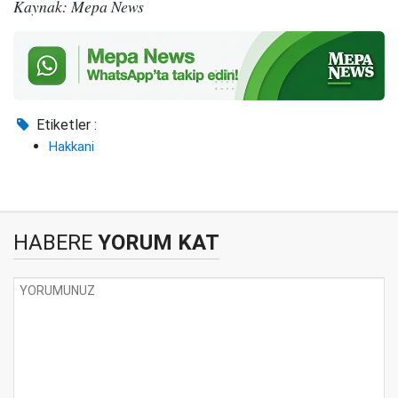
Kaynak: Mepa News
Etiketler :
Hakkani
HABERE
YORUM KAT