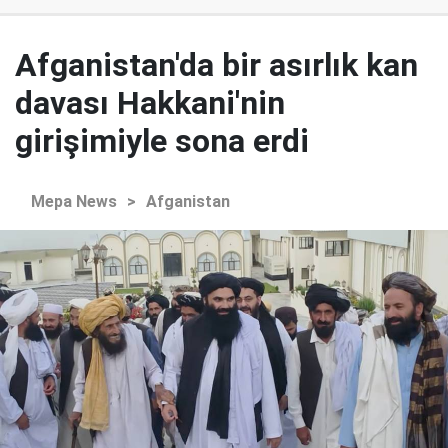
Afganistan'da bir asırlık kan
davası Hakkani'nin
girişimiyle sona erdi
Mepa News
>
Afganistan