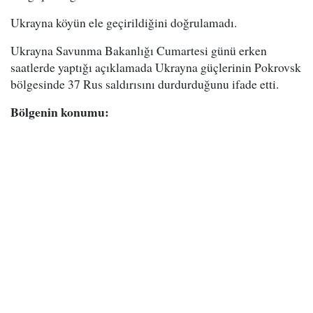
Ukrayna köyün ele geçirildiğini doğrulamadı.
Ukrayna Savunma Bakanlığı Cumartesi günü erken
saatlerde yaptığı açıklamada Ukrayna güçlerinin Pokrovsk
bölgesinde 37 Rus saldırısını durdurduğunu ifade etti.
Bölgenin konumu: