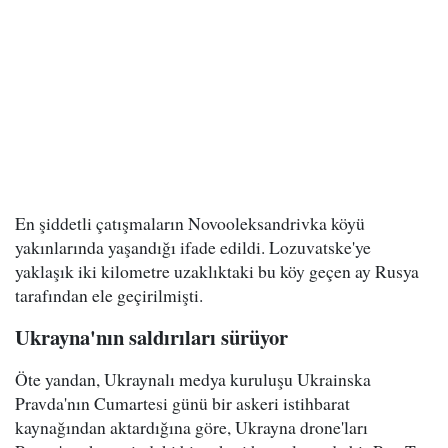
En şiddetli çatışmaların Novooleksandrivka köyü
yakınlarında yaşandığı ifade edildi. Lozuvatske'ye
yaklaşık iki kilometre uzaklıktaki bu köy geçen ay Rusya
tarafından ele geçirilmişti.
Ukrayna'nın saldırıları sürüyor
Öte yandan, Ukraynalı medya kuruluşu Ukrainska
Pravda'nın Cumartesi günü bir askeri istihbarat
kaynağından aktardığına göre, Ukrayna drone'ları