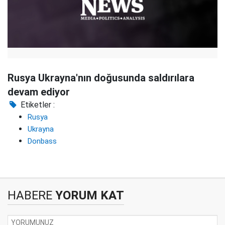
Rusya Ukrayna'nın doğusunda saldırılara
devam ediyor
Etiketler :
Rusya
Ukrayna
Donbass
HABERE
YORUM KAT