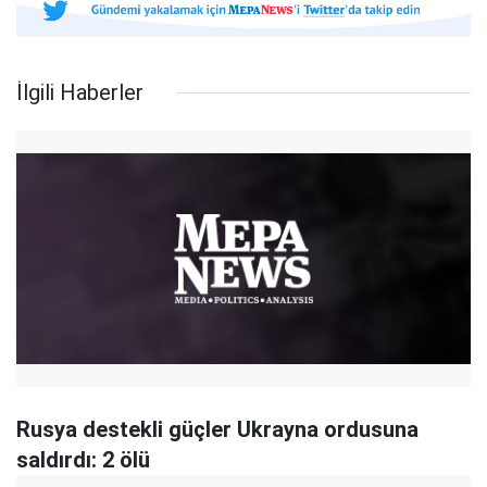
İlgili Haberler
Rusya destekli güçler Ukrayna ordusuna
saldırdı: 2 ölü