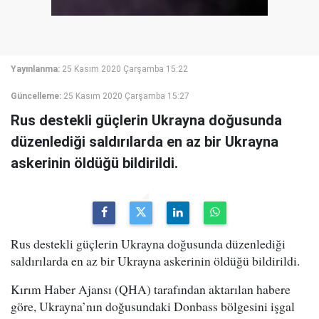
Yayınlanma:
25 Kasım 2020 Çarşamba 15:22
Güncelleme:
25 Kasım 2020 Çarşamba 15:27
Rus destekli güçlerin Ukrayna doğusunda
düzenlediği saldırılarda en az bir Ukrayna
askerinin öldüğü bildirildi.
Rus destekli güçlerin Ukrayna doğusunda düzenlediği
saldırılarda en az bir Ukrayna askerinin öldüğü bildirildi.
Kırım Haber Ajansı (QHA) tarafından aktarılan habere
göre, Ukrayna’nın doğusundaki Donbass bölgesini işgal