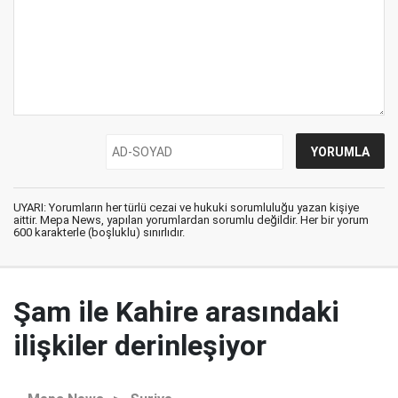
UYARI: Yorumların her türlü cezai ve hukuki sorumluluğu yazan kişiye
aittir. Mepa News, yapılan yorumlardan sorumlu değildir. Her bir yorum
600 karakterle (boşluklu) sınırlıdır.
Şam ile Kahire arasındaki
ilişkiler derinleşiyor