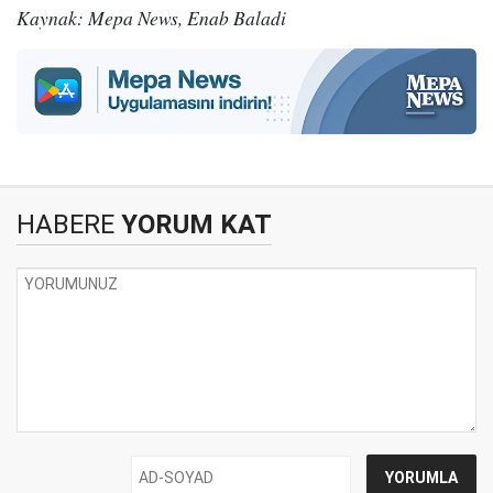
Kaynak: Mepa News, Enab Baladi
HABERE
YORUM KAT