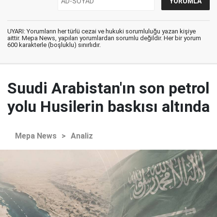
UYARI: Yorumların her türlü cezai ve hukuki sorumluluğu yazan kişiye
aittir. Mepa News, yapılan yorumlardan sorumlu değildir. Her bir yorum
600 karakterle (boşluklu) sınırlıdır.
Suudi Arabistan'ın son petrol
yolu Husilerin baskısı altında
Mepa News
>
Analiz