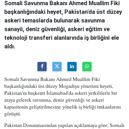
Somali Savunma Bakanı Ahmed Muallim Fiki
başkanlığındaki heyet, Pakistan'da üst düzey
askeri temaslarda bulunarak savunma
sanayii, deniz güvenliği, askeri eğitim ve
teknoloji transferi alanlarında iş birliğini ele
aldı.
Somali Savunma Bakanı Ahmed Muallim Fiki
başkanlığındaki üst düzey Mogadişu yönetimi heyeti,
Pakistan'ın başkenti İslamabad'da askeri yetkililerle bir
araya gelerek savunma, deniz güvenliği ve askeri
kapasitenin geliştirilmesine yönelik iş birliği imkanlarını
görüştü.
Pakistan Donanmasından yapılan açıklamaya göre, Somali