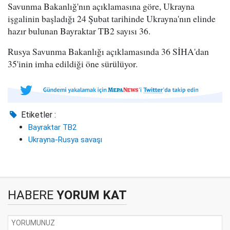
Savunma Bakanlığ'nın açıklamasına göre, Ukrayna
işgalinin başladığı 24 Şubat tarihinde Ukrayna'nın elinde
hazır bulunan Bayraktar TB2 sayısı 36.
Rusya Savunma Bakanlığı açıklamasında 36 SİHA'dan
35'inin imha edildiği öne sürülüyor.
Etiketler :
Bayraktar TB2
Ukrayna-Rusya savaşı
HABERE
YORUM KAT