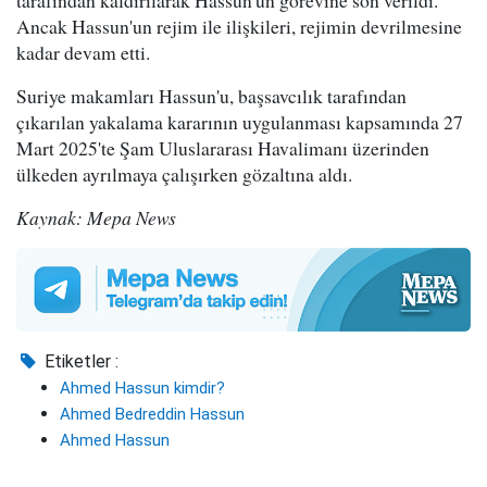
Ancak Hassun'un rejim ile ilişkileri, rejimin devrilmesine
kadar devam etti.
Suriye makamları Hassun'u, başsavcılık tarafından
çıkarılan yakalama kararının uygulanması kapsamında 27
Mart 2025'te Şam Uluslararası Havalimanı üzerinden
ülkeden ayrılmaya çalışırken gözaltına aldı.
Kaynak: Mepa News
Etiketler :
Ahmed Hassun kimdir?
Ahmed Bedreddin Hassun
Ahmed Hassun