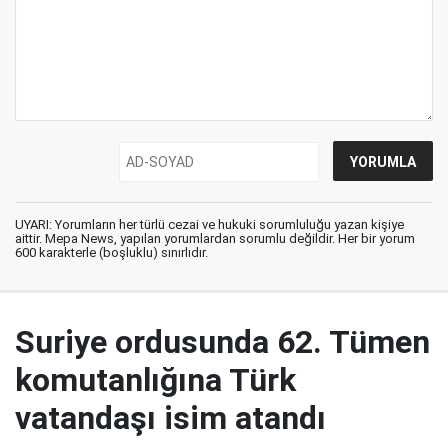
UYARI: Yorumların her türlü cezai ve hukuki sorumluluğu yazan kişiye
aittir. Mepa News, yapılan yorumlardan sorumlu değildir. Her bir yorum
600 karakterle (boşluklu) sınırlıdır.
Suriye ordusunda 62. Tümen
komutanlığına Türk
vatandaşı isim atandı