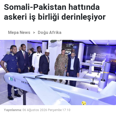
Somali-Pakistan hattında
askeri iş birliği derinleşiyor
Mepa News
>
Doğu Afrika
Yayınlanma:
06 Ağustos 2026 Perşembe 17:10