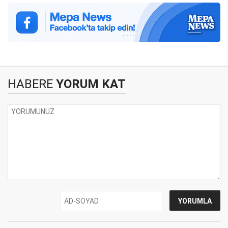
HABERE
YORUM KAT