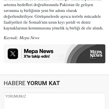
artırma hedefleri doğrultusunda Pakistan ile gelişen
savunma iş birliğinin yeni bir adımı olarak
değerlendiriliyor. Görüşmelerde ayrıca terörle mücadele
faaliyetleri ile Somali'nin uzun kıyı şeridi ve deniz
kaynaklarının korunmasına yönelik iş birliği de ele alındı.
Kaynak: Mepa News
HABERE
YORUM KAT