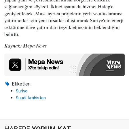
sağlanacağını söyledi. İkinci aşamada hizmet Halep'e
genişletilecek. Musa ayrıca projelerin yerli ve uluslararası
yatırımcılar için yeni fırsatlar oluşturarak Suriye'nin enerji
sektörüne ilave yatırımları teşvik etmesinin beklendiğini
belirtti.
Kaynak: Mepa News
Etiketler :
Suriye
Suudi Arabistan