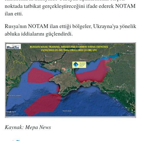
noktada tatbikat gerçekleştireceğini ifade ederek NOTAM
ilan etti.
Rusya'nın NOTAM ilan ettiği bölgeler, Ukrayna'ya yönelik
abluka iddialarını güçlendirdi.
Kaynak: Mepa News