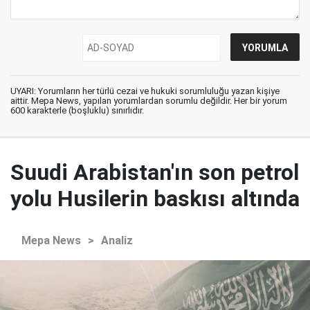
UYARI: Yorumların her türlü cezai ve hukuki sorumluluğu yazan kişiye
aittir. Mepa News, yapılan yorumlardan sorumlu değildir. Her bir yorum
600 karakterle (boşluklu) sınırlıdır.
Suudi Arabistan'ın son petrol
yolu Husilerin baskısı altında
Mepa News
>
Analiz