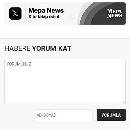
HABERE
YORUM KAT