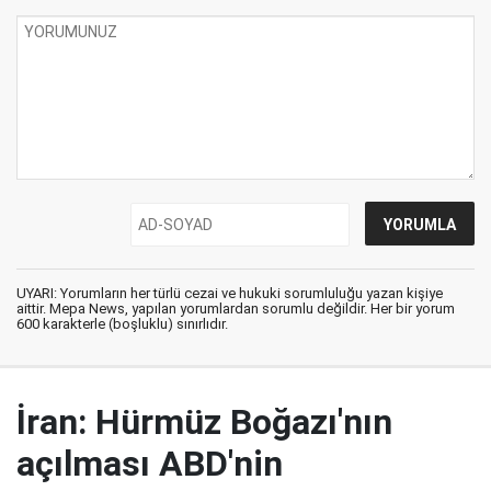
UYARI: Yorumların her türlü cezai ve hukuki sorumluluğu yazan kişiye
aittir. Mepa News, yapılan yorumlardan sorumlu değildir. Her bir yorum
600 karakterle (boşluklu) sınırlıdır.
İran: Hürmüz Boğazı'nın
açılması ABD'nin