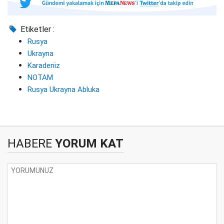
Etiketler :
Rusya
Ukrayna
Karadeniz
NOTAM
Rusya Ukrayna Abluka
HABERE
YORUM KAT