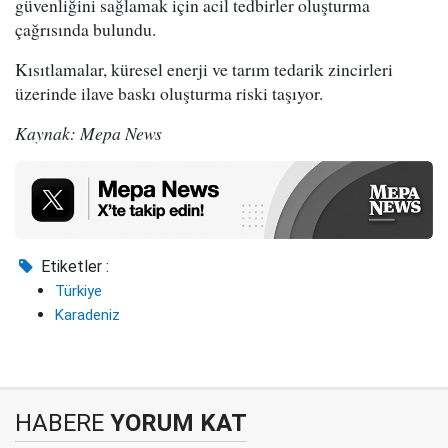
güvenliğini sağlamak için acil tedbirler oluşturma
çağrısında bulundu.
Kısıtlamalar, küresel enerji ve tarım tedarik zincirleri
üzerinde ilave baskı oluşturma riski taşıyor.
Kaynak: Mepa News
Etiketler :
Türkiye
Karadeniz
HABERE
YORUM KAT