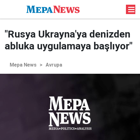
"Rusya Ukrayna'ya denizden
abluka uygulamaya başlıyor"
Mepa News
>
Avrupa