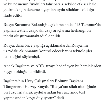
ve bu nesnenin "uyduları tahribatsız şekilde etkisiz hale
getirmek için denemesi yapılan uydu silahları" olduğu
ifade edildi.
Rusya Savunma Bakanlığı açıklamasında, "15 Temmuz'da
yapılan testler, uzaydaki uzay araçlarına herhangi bir
tehdit oluşturmamaktadır" denildi.
Rusya, daha önce yaptığı açıklamalarda, Rusya'nın
uzaydaki ekipmanını kontrol edecek yeni teknolojiler
denediğini söylemişti.
Ancak İngiltere ve ABD, uzaya hedefleyen bu hamlelerden
kaygılı olduğunu bildirdi.
İngiltere'nin Uzay Çalışmaları Bölümü Başkanı
Tümgeneral Harvey Smyth, "Rusya'nın silah niteliğinde
bir füze fırlatarak uydularından biri üzerinde test
yapmasından kaygı duyuyoruz" dedi.