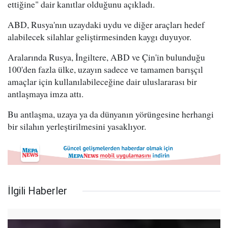
ettiğine" dair kanıtlar olduğunu açıkladı.
ABD, Rusya'nın uzaydaki uydu ve diğer araçları hedef
alabilecek silahlar geliştirmesinden kaygı duyuyor.
Aralarında Rusya, İngiltere, ABD ve Çin'in bulunduğu
100'den fazla ülke, uzayın sadece ve tamamen barışçıl
amaçlar için kullanılabileceğine dair uluslararası bir
antlaşmaya imza attı.
Bu antlaşma, uzaya ya da dünyanın yörüngesine herhangi
bir silahın yerleştirilmesini yasaklıyor.
İlgili Haberler