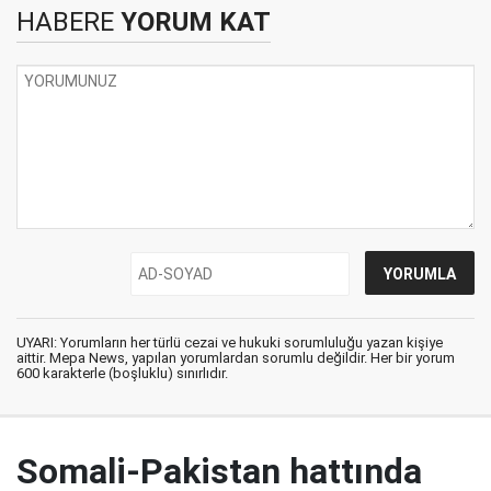
HABERE
YORUM KAT
UYARI: Yorumların her türlü cezai ve hukuki sorumluluğu yazan kişiye
aittir. Mepa News, yapılan yorumlardan sorumlu değildir. Her bir yorum
600 karakterle (boşluklu) sınırlıdır.
Somali-Pakistan hattında