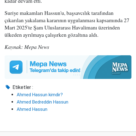
kadar devam etti.
Suriye makamları Hassun'u, başsavcılık tarafından
çıkarılan yakalama kararının uygulanması kapsamında 27
Mart 2025'te Şam Uluslararası Havalimanı üzerinden
ülkeden ayrılmaya çalışırken gözaltına aldı.
Kaynak: Mepa News
Etiketler :
Ahmed Hassun kimdir?
Ahmed Bedreddin Hassun
Ahmed Hassun