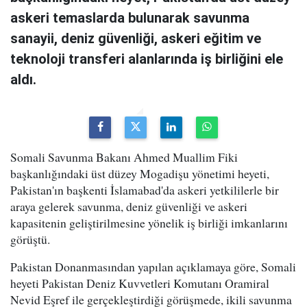
askeri temaslarda bulunarak savunma
sanayii, deniz güvenliği, askeri eğitim ve
teknoloji transferi alanlarında iş birliğini ele
aldı.
Somali Savunma Bakanı Ahmed Muallim Fiki
başkanlığındaki üst düzey Mogadişu yönetimi heyeti,
Pakistan'ın başkenti İslamabad'da askeri yetkililerle bir
araya gelerek savunma, deniz güvenliği ve askeri
kapasitenin geliştirilmesine yönelik iş birliği imkanlarını
görüştü.
Pakistan Donanmasından yapılan açıklamaya göre, Somali
heyeti Pakistan Deniz Kuvvetleri Komutanı Oramiral
Nevid Eşref ile gerçekleştirdiği görüşmede, ikili savunma