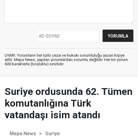
UYARI: Yorumların her türlü cezai ve hukuki sorumluluğu yazan kişiye
aittir. Mepa News, yapılan yorumlardan sorumlu değildir. Her bir yorum
600 karakterle (boşluklu) sınırlıdır.
Suriye ordusunda 62. Tümen
komutanlığına Türk
vatandaşı isim atandı
Mepa News
>
Suriye