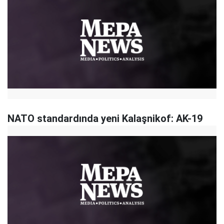
NATO standardında yeni Kalaşnikof: AK-19