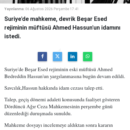
Yayınlanma:
06 Ağustos 2026 Perşembe 17:41
Suriye'de mahkeme, devrik Beşar Esed
rejiminin müftüsü Ahmed Hassun'un idamını
istedi.
Suriye'de Beşar Esed rejiminin eski müftüsü Ahmed
Bedreddin Hassun'un yargılanmasına bugün devam edildi.
Savcılık,Hassun hakkında idam cezası talep etti.
Talep, geçiş dönemi adaleti konusunda faaliyet gösteren
Dördüncü Ağır Ceza Mahkemesinin perşembe günü
düzenlediği duruşmada sunuldu.
Mahkeme dosyayı incelemeye aldıktan sonra kararın