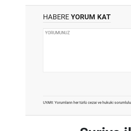
HABERE
YORUM KAT
UYARI: Yorumların her türlü cezai ve hukuki sorumlulu